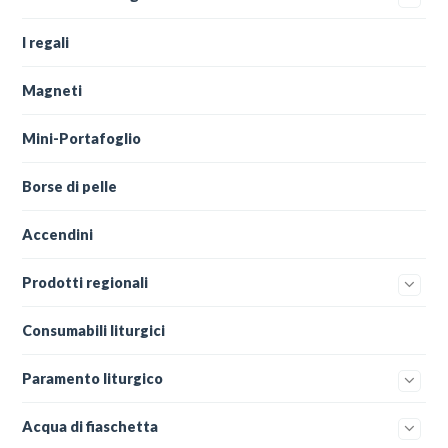
I regali
Magneti
Mini-Portafoglio
Borse di pelle
Accendini
Prodotti regionali
Consumabili liturgici
Paramento liturgico
Acqua di fiaschetta