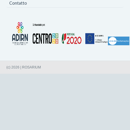
Contatto
(c) 2026 | ROSARIUM