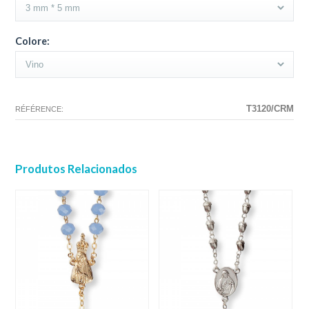
Colore:
T3120/CRM
RÉFÉRENCE:
Produtos Relacionados