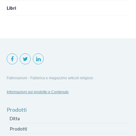
Libri
Fatirosarium - Fabbrica e magazzino articoli religiosi.
Informazioni sul prodotto e Contenuto
Prodotti
Ditta
Prodotti