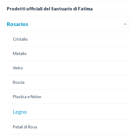
Prodotti ufficiali del Santuario di Fatima
Rosarios
Cristallo
Metallo
Vetro
Roccia
Plastica e Nylon
Legno
Petali di Rosa