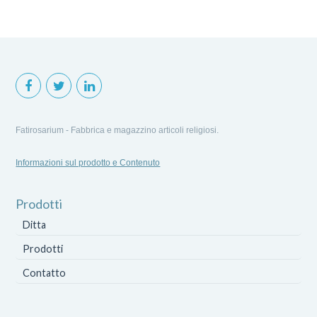
Fatirosarium - Fabbrica e magazzino articoli religiosi.
Informazioni sul prodotto e Contenuto
Prodotti
Ditta
Prodotti
Contatto