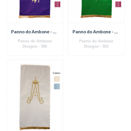
Panno do Ambone - 506
Panno do Ambone - 503
Panno do Ambone
Panno do Ambone
Disegno - 506
Disegno - 503