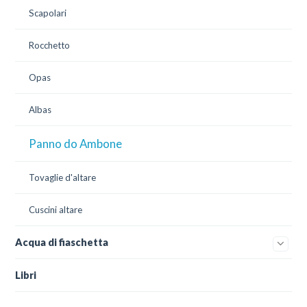
Scapolari
Rocchetto
Opas
Albas
Panno do Ambone
Tovaglie d'altare
Cuscini altare
Acqua di fiaschetta
Libri