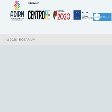
(c) 2026 | ROSARIUM