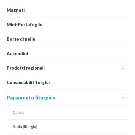
Magneti
Mini-Portafoglio
Borse di pelle
Accendini
Prodotti regionali
Consumabili liturgici
Paramento liturgico
Casula
Stola (liturgia)