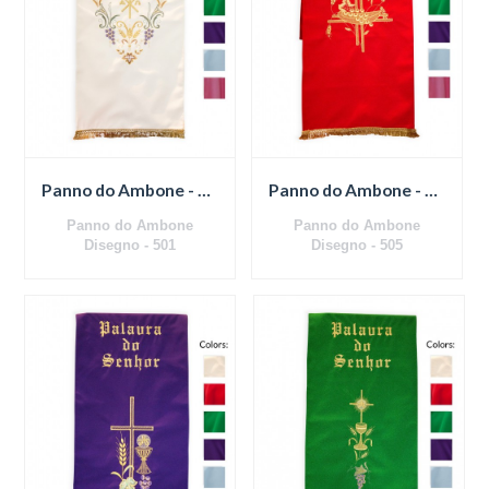
Panno do Ambone - 501
Panno do Ambone - 505
Panno do Ambone
Panno do Ambone
Disegno - 501
Disegno - 505