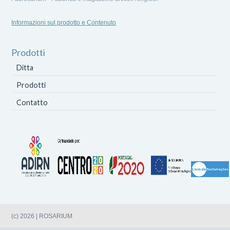
Informazioni sul prodotto e Contenuto
Prodotti
Ditta
Prodotti
Contatto
(c) 2026 | ROSARIUM