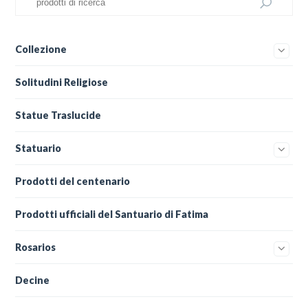
Collezione
Solitudini Religiose
Statue Traslucide
Statuario
Prodotti del centenario
Prodotti ufficiali del Santuario di Fatima
Rosarios
Decine