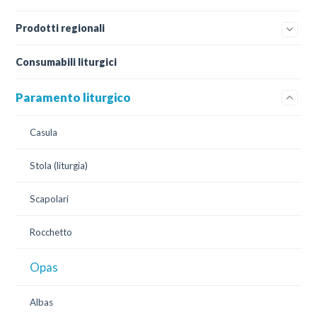
Prodotti regionali
Consumabili liturgici
Paramento liturgico
Casula
Stola (liturgia)
Scapolari
Rocchetto
Opas
Albas