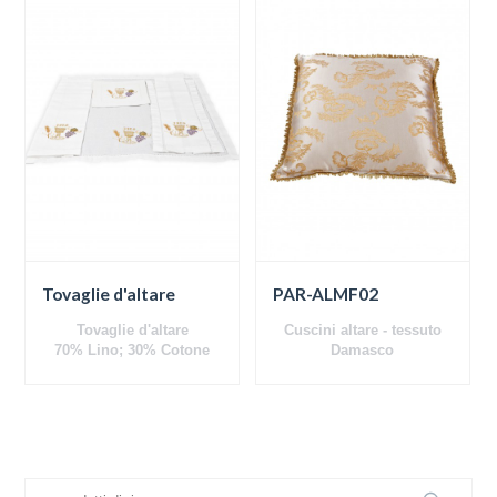
Tovaglie d'altare
PAR-ALMF02
Tovaglie d'altare
Cuscini altare - tessuto
70% Lino; 30% Cotone
Damasco