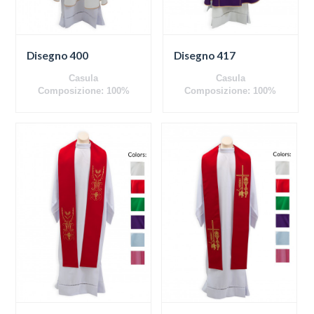
Disegno 400
Disegno 417
Casula
Casula
Composizione: 100%
Composizione: 100%
poliestere
poliestere