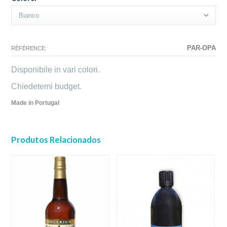
PAR-OPA
RÉFÉRENCE:
Disponibile in vari colori.
Chiedetemi budget.
Made in Portugal
Produtos Relacionados