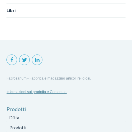
Libri
Fatirosarium - Fabbrica e magazzino articoli religiosi.
Informazioni sul prodotto e Contenuto
Prodotti
Ditta
Prodotti