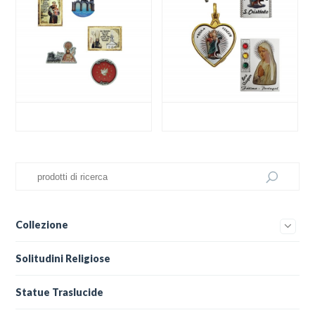
Collezione
Solitudini Religiose
Statue Traslucide