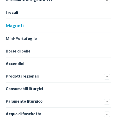
I regali
Magneti
Mini-Portafoglio
Borse di pelle
Accendini
Prodotti regionali
Consumabili liturgici
Paramento liturgico
Acqua di fiaschetta