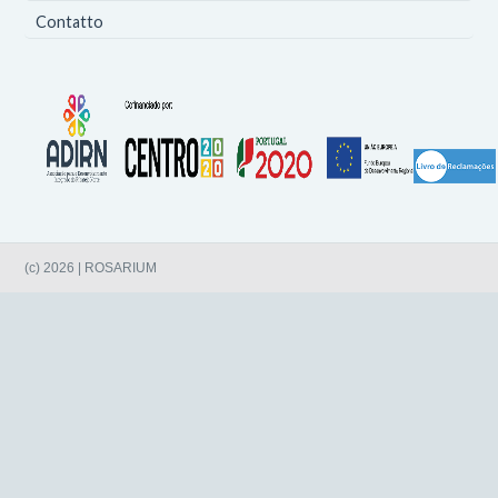
Contatto
(c) 2026 | ROSARIUM