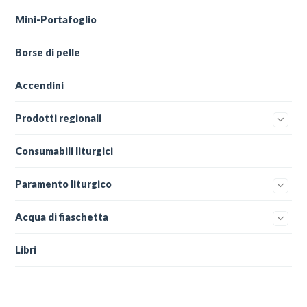
Mini-Portafoglio
Borse di pelle
Accendini
Prodotti regionali
Consumabili liturgici
Paramento liturgico
Acqua di fiaschetta
Libri