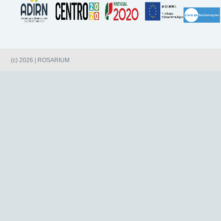
(c) 2026 | ROSARIUM