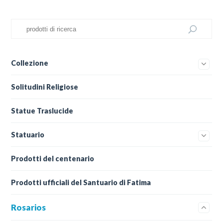
Collezione
Solitudini Religiose
Statue Traslucide
Statuario
Prodotti del centenario
Prodotti ufficiali del Santuario di Fatima
Rosarios