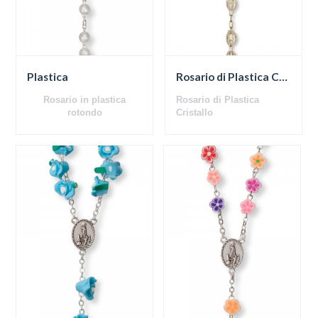
Plastica
Rosario di Plastica Cristallo
Rosario in plastica
Rosario di Plastica
rotondo
Cristallo