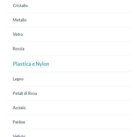
Cristallo
Metallo
Vetro
Roccia
Plastica e Nylon
Legno
Petali di Rosa
Acciaio
Perline
Velluto