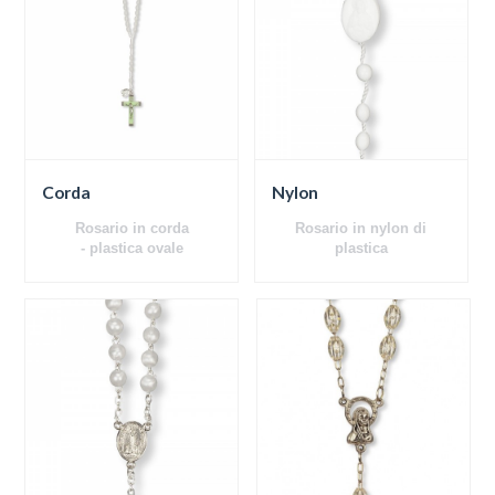
Corda
Nylon
Rosario in corda
Rosario in nylon di
- plastica ovale
plastica