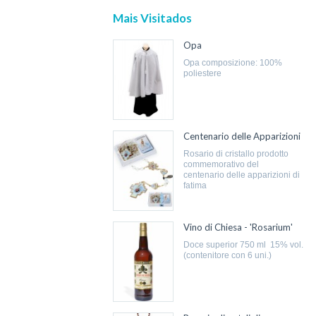
Mais Visitados
Opa
opa composizione: 100%
poliestere
Centenario delle Apparizioni
rosario di cristallo prodotto
commemorativo del
centenario delle apparizioni di
fatima
Vino di Chiesa - 'Rosarium'
doce superior 750 ml 15% vol.
(contenitore con 6 uni.)