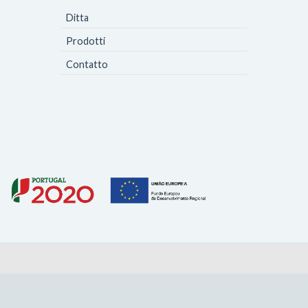
Ditta
Prodotti
Contatto