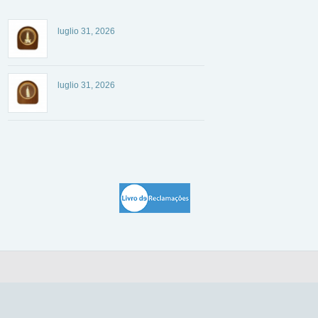
luglio 31, 2026
luglio 31, 2026