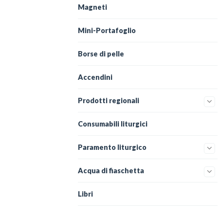
Magneti
Mini-Portafoglio
Borse di pelle
Accendini
Prodotti regionali
Consumabili liturgici
Paramento liturgico
Acqua di fiaschetta
Libri