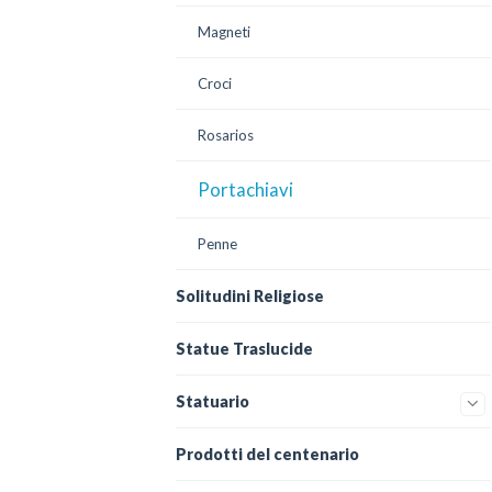
Magneti
Croci
Rosarios
Portachiavi
Penne
Solitudini Religiose
Statue Traslucide
Statuario
Prodotti del centenario