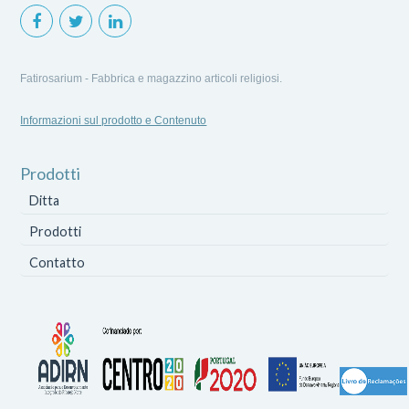
Fatirosarium - Fabbrica e magazzino articoli religiosi.
Informazioni sul prodotto e Contenuto
Prodotti
Ditta
Prodotti
Contatto