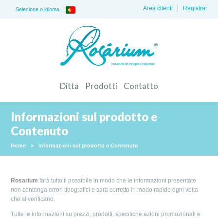
Area clienti
Registrar
Selecione o idioma:
Ditta
Prodotti
Contatto
Informazioni sul prodotto e
Contenuto
Home
>
Informazioni sul prodotto e Contenuto
Rosarium
farà tutto il possibile in modo che le informazioni presentate
non contenga errori tipografici e sarà corretto in modo rapido ogni volta
che si verificano.
Tutte le informazioni su prezzi, prodotti, specifiche azioni promozionali e