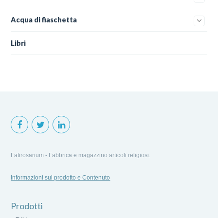
Acqua di fiaschetta
Libri
Fatirosarium - Fabbrica e magazzino articoli religiosi.
Informazioni sul prodotto e Contenuto
Prodotti