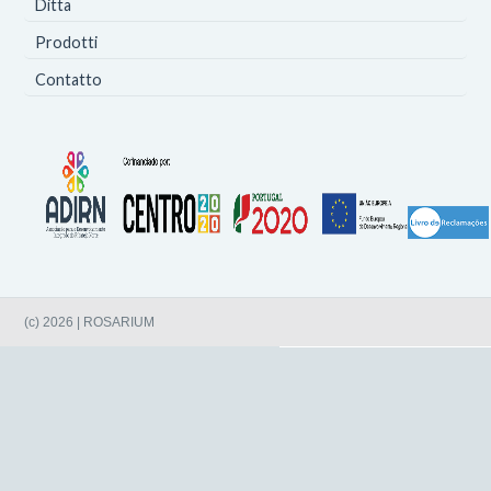
Ditta
Prodotti
Contatto
(c) 2026 | ROSARIUM