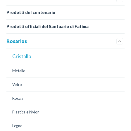
Prodotti del centenario
Prodotti ufficiali del Santuario di Fatima
Rosarios
Cristallo
Metallo
Vetro
Roccia
Plastica e Nylon
Legno