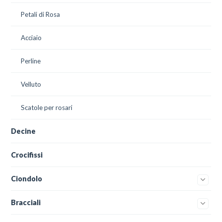
Petali di Rosa
Acciaio
Perline
Velluto
Scatole per rosari
Decine
Crocifissi
Ciondolo
Bracciali