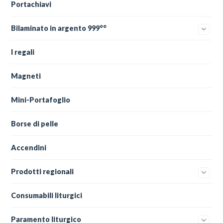
Portachiavi
Bilaminato in argento 999°°
I regali
Magneti
Mini-Portafoglio
Borse di pelle
Accendini
Prodotti regionali
Consumabili liturgici
Paramento liturgico