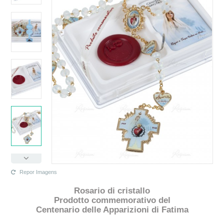
Repor Imagens
Rosario di cristallo
Prodotto commemorativo del
Centenario delle Apparizioni di Fatima