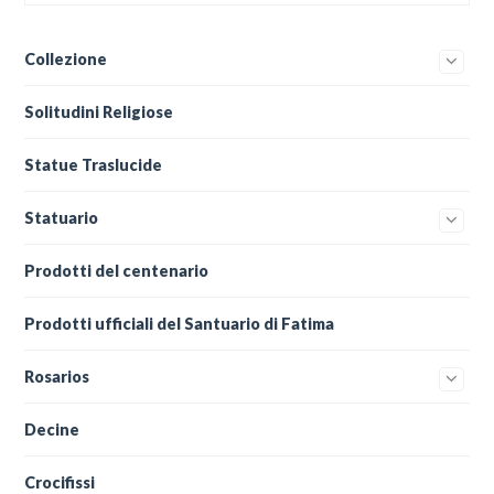
Collezione
Solitudini Religiose
Statue Traslucide
Statuario
Prodotti del centenario
Prodotti ufficiali del Santuario di Fatima
Rosarios
Decine
Crocifissi