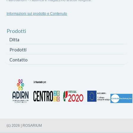
Informazioni sul prodotto e Contenuto
Prodotti
Ditta
Prodotti
Contatto
(c) 2026 | ROSARIUM