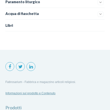
Paramento liturgico
Acqua di fiaschetta
Libri
Fatirosarium - Fabbrica e magazzino articoli religiosi.
Informazioni sul prodotto e Contenuto
Prodotti