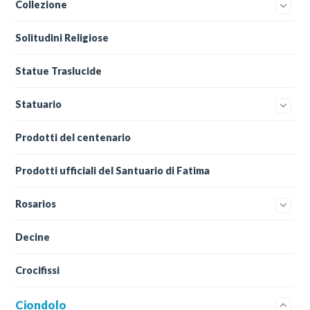
Collezione
Solitudini Religiose
Statue Traslucide
Statuario
Prodotti del centenario
Prodotti ufficiali del Santuario di Fatima
Rosarios
Decine
Crocifissi
Ciondolo