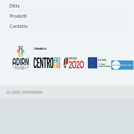
Ditta
Prodotti
Contatto
(c) 2026 | ROSARIUM