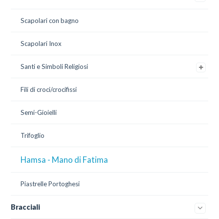
Scapolari con bagno
Scapolari Inox
Santi e Simboli Religiosi
Fili di croci/crocifissi
Semi-Gioielli
Trifoglio
Hamsa - Mano di Fatima
Piastrelle Portoghesi
Bracciali