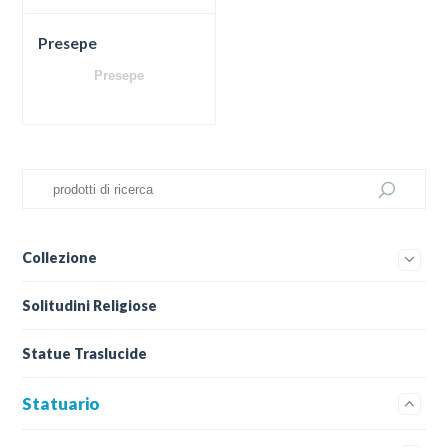
Presepe
Presepe
Collezione
Solitudini Religiose
Statue Traslucide
Statuario