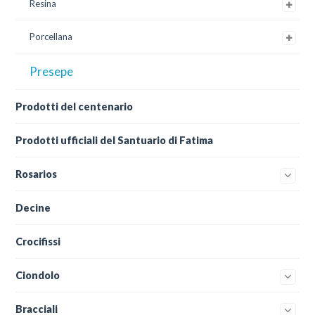
Resina
Porcellana
Presepe
Prodotti del centenario
Prodotti ufficiali del Santuario di Fatima
Rosarios
Decine
Crocifissi
Ciondolo
Bracciali