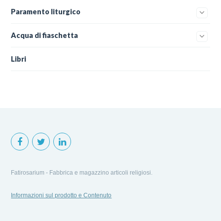
Paramento liturgico
Acqua di fiaschetta
Libri
Fatirosarium - Fabbrica e magazzino articoli religiosi.
Informazioni sul prodotto e Contenuto