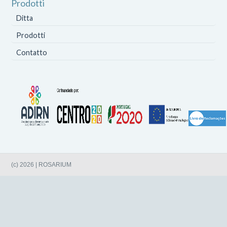
Prodotti
Ditta
Prodotti
Contatto
(c) 2026 | ROSARIUM