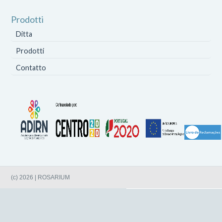
Prodotti
Ditta
Prodotti
Contatto
(c) 2026 | ROSARIUM