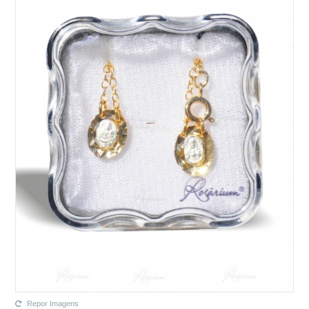
Repor Imagens