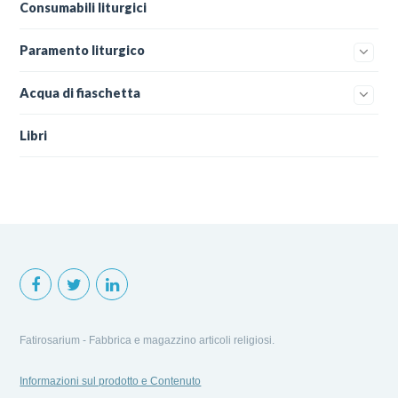
Consumabili liturgici
Paramento liturgico
Acqua di fiaschetta
Libri
Fatirosarium - Fabbrica e magazzino articoli religiosi.
Informazioni sul prodotto e Contenuto