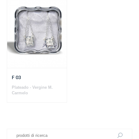
F 03
Plateado - Vergine M.
Carmelo