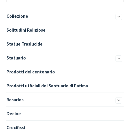
Collezione
Solitudini Religiose
Statue Traslucide
Statuario
Prodotti del centenario
Prodotti ufficiali del Santuario di Fatima
Rosarios
Decine
Crocifissi