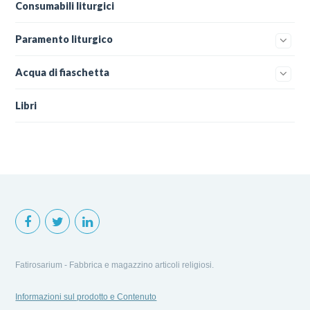
Consumabili liturgici
Paramento liturgico
Acqua di fiaschetta
Libri
Fatirosarium - Fabbrica e magazzino articoli religiosi.
Informazioni sul prodotto e Contenuto