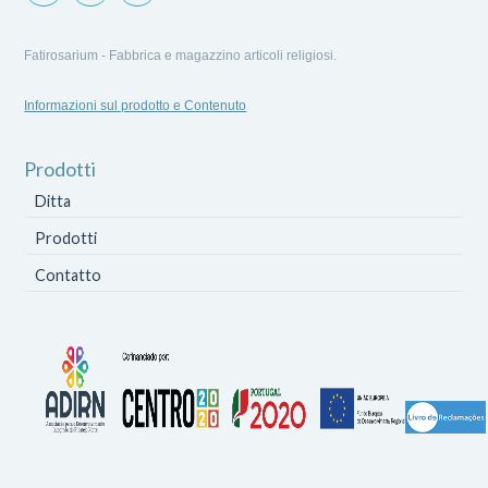
Fatirosarium - Fabbrica e magazzino articoli religiosi.
Informazioni sul prodotto e Contenuto
Prodotti
Ditta
Prodotti
Contatto