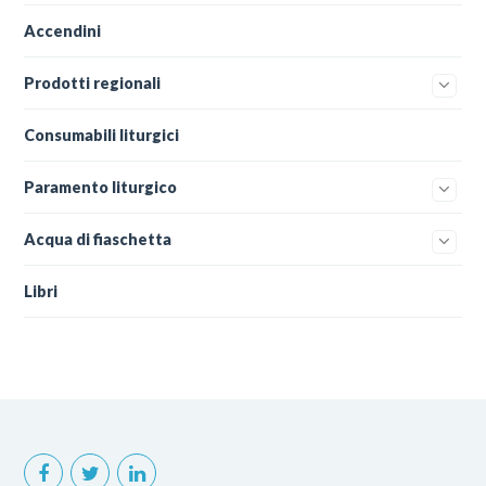
Accendini
Prodotti regionali
Consumabili liturgici
Paramento liturgico
Acqua di fiaschetta
Libri