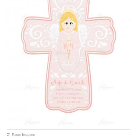
Repor Imagens