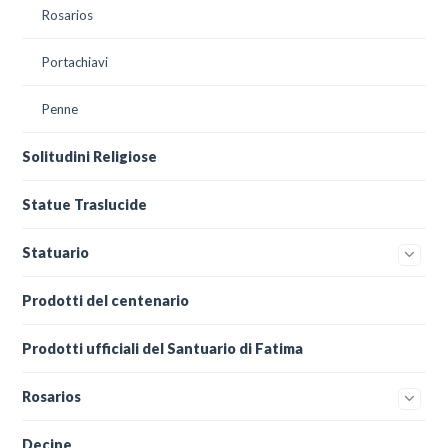
Rosarios
Portachiavi
Penne
Solitudini Religiose
Statue Traslucide
Statuario
Prodotti del centenario
Prodotti ufficiali del Santuario di Fatima
Rosarios
Decine