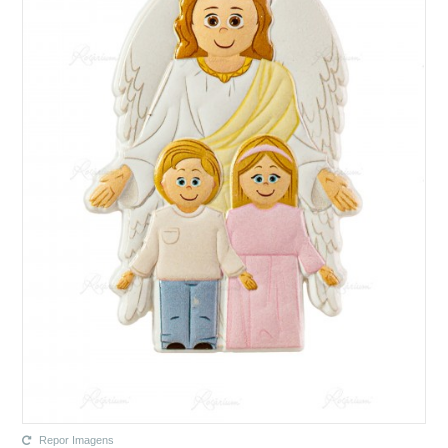
Repor Imagens