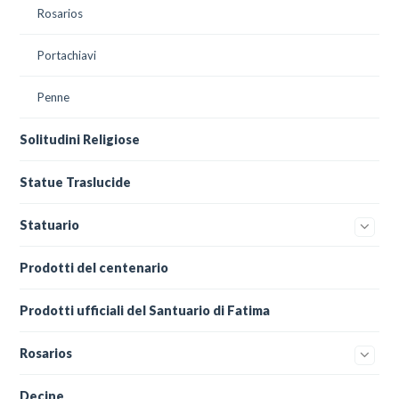
Rosarios
Portachiavi
Penne
Solitudini Religiose
Statue Traslucide
Statuario
Prodotti del centenario
Prodotti ufficiali del Santuario di Fatima
Rosarios
Decine