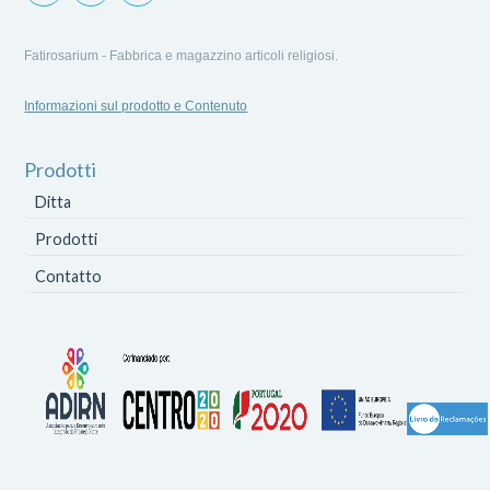
Fatirosarium - Fabbrica e magazzino articoli religiosi.
Informazioni sul prodotto e Contenuto
Prodotti
Ditta
Prodotti
Contatto