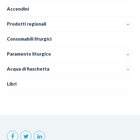
Accendini
Prodotti regionali
Consumabili liturgici
Paramento liturgico
Acqua di fiaschetta
Libri