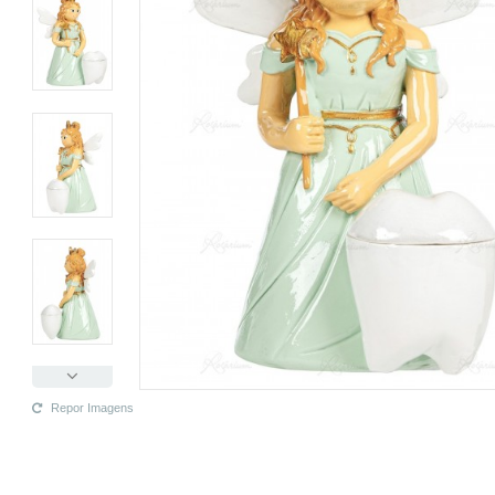
Repor Imagens