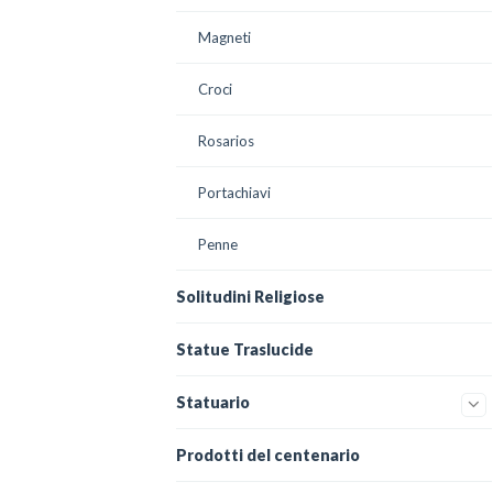
Magneti
Croci
Rosarios
Portachiavi
Penne
Solitudini Religiose
Statue Traslucide
Statuario
Prodotti del centenario