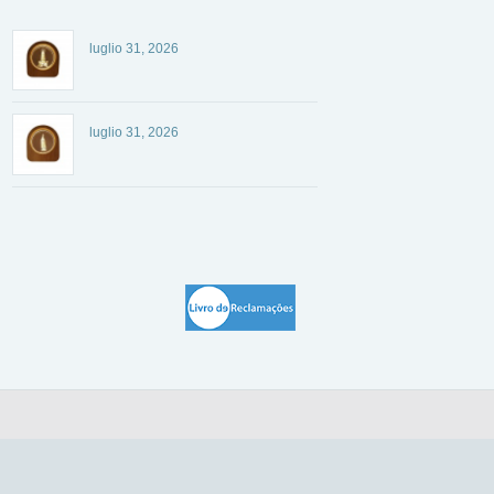
luglio 31, 2026
luglio 31, 2026