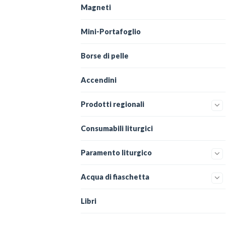
Magneti
Mini-Portafoglio
Borse di pelle
Accendini
Prodotti regionali
Consumabili liturgici
Paramento liturgico
Acqua di fiaschetta
Libri