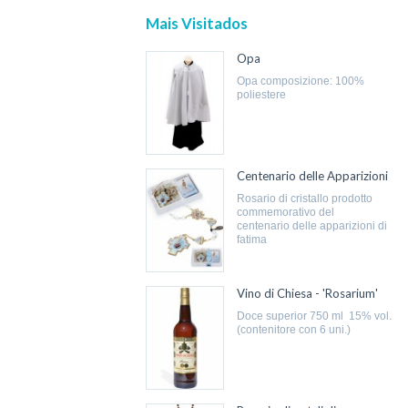
Mais Visitados
Opa
opa composizione: 100%
poliestere
Centenario delle Apparizioni
rosario di cristallo prodotto
commemorativo del
centenario delle apparizioni di
fatima
Vino di Chiesa - 'Rosarium'
doce superior 750 ml 15% vol.
(contenitore con 6 uni.)