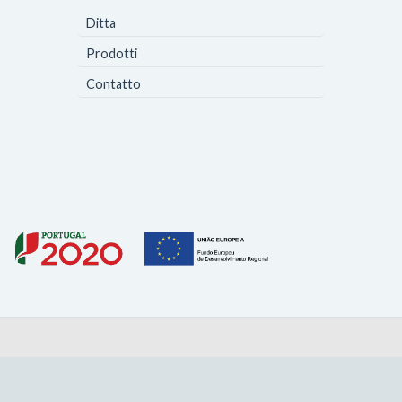
Ditta
Prodotti
Contatto