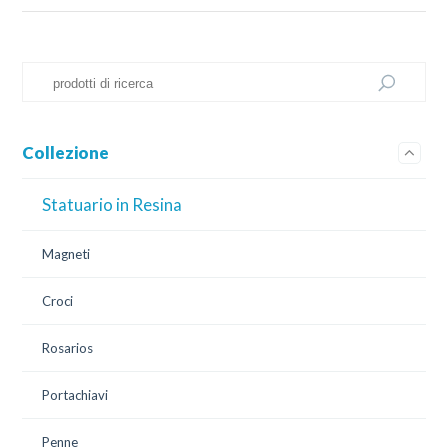
Collezione
Statuario in Resina
Magneti
Croci
Rosarios
Portachiavi
Penne