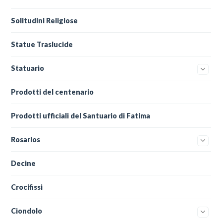
Solitudini Religiose
Statue Traslucide
Statuario
Prodotti del centenario
Prodotti ufficiali del Santuario di Fatima
Rosarios
Decine
Crocifissi
Ciondolo