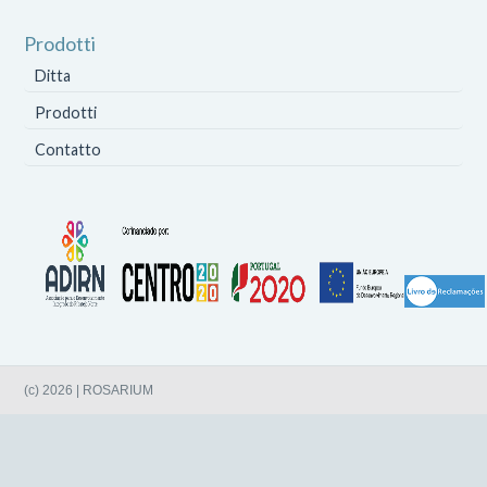
Prodotti
Ditta
Prodotti
Contatto
(c) 2026 | ROSARIUM