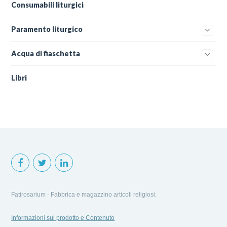
Consumabili liturgici
Paramento liturgico
Acqua di fiaschetta
Libri
Fatirosarium - Fabbrica e magazzino articoli religiosi.
Informazioni sul prodotto e Contenuto