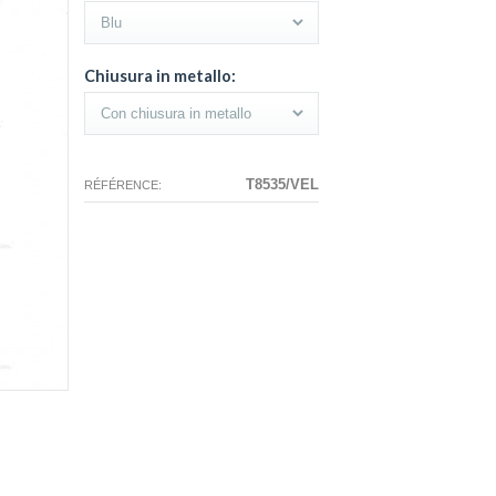
Chiusura in metallo:
T8535/VEL
RÉFÉRENCE: