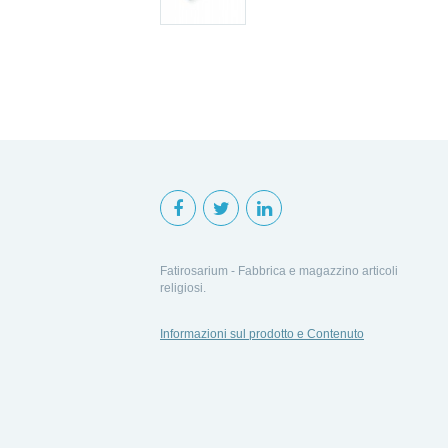
Fatirosarium - Fabbrica e magazzino articoli
religiosi.
Informazioni sul prodotto e Contenuto