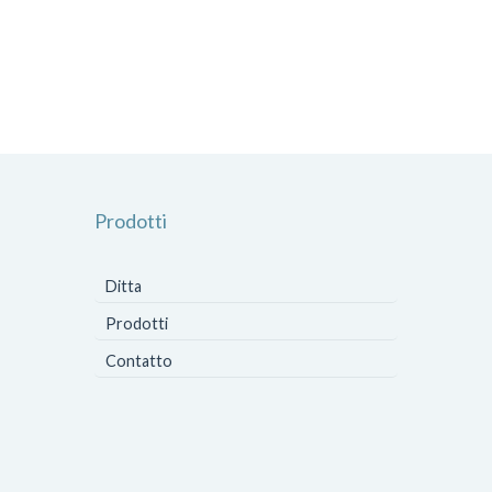
Prodotti
Ditta
Prodotti
Contatto