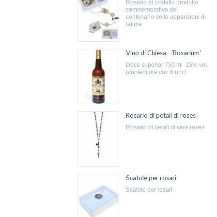
rosario di cristallo prodotto
commemorativo del
centenario delle apparizioni di
fatima
Vino di Chiesa - 'Rosarium'
doce superior 750 ml 15% vol.
(contenitore con 6 uni.)
Rosario di petali di roses
rosario di petali di vere roses
Scatole per rosari
scatole per rosari