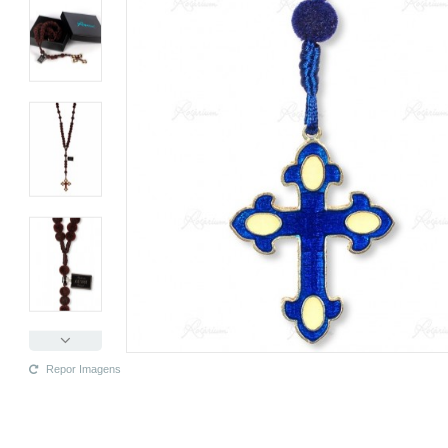
Repor Imagens