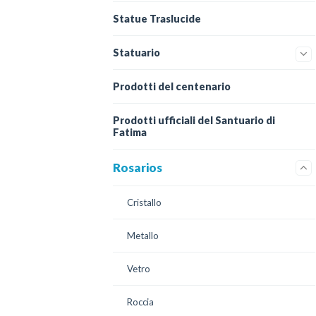
Statue Traslucide
Statuario
Prodotti del centenario
Prodotti ufficiali del Santuario di
Fatima
Rosarios
Cristallo
Metallo
Vetro
Roccia