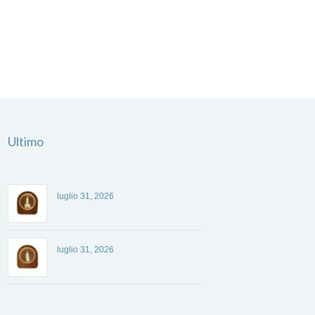
Ultimo
luglio 31, 2026
luglio 31, 2026