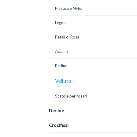
Plastica e Nylon
Legno
Petali di Rosa
Acciaio
Perline
Velluto
Scatole per rosari
Decine
Crocifissi