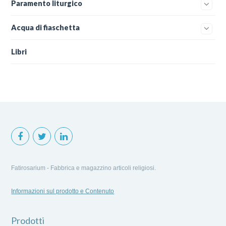
Paramento liturgico
Acqua di fiaschetta
Libri
Fatirosarium - Fabbrica e magazzino articoli religiosi.
Informazioni sul prodotto e Contenuto
Prodotti