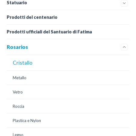
Statuario
Prodotti del centenario
Prodotti ufficiali del Santuario di Fatima
Rosarios
Cristallo
Metallo
Vetro
Roccia
Plastica e Nylon
Legno