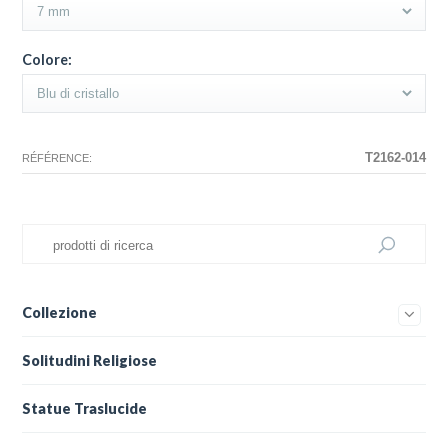
Colore:
T2162-014
RÉFÉRENCE:
Collezione
Solitudini Religiose
Statue Traslucide