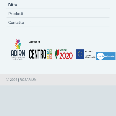
Ditta
Prodotti
Contatto
(c) 2026 | ROSARIUM