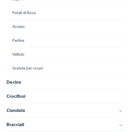
Petali di Rosa
Acciaio
Perline
Velluto
Scatole per rosari
Decine
Crocifissi
Ciondolo
Bracciali