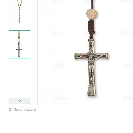
Repor Imagens