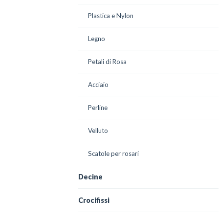
Plastica e Nylon
Legno
Petali di Rosa
Acciaio
Perline
Velluto
Scatole per rosari
Decine
Crocifissi