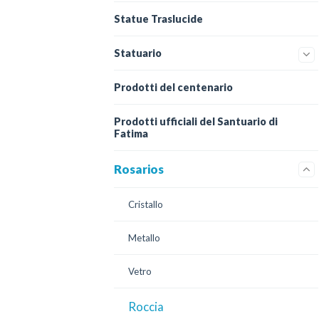
Statue Traslucide
Statuario
Prodotti del centenario
Prodotti ufficiali del Santuario di
Fatima
Rosarios
Cristallo
Metallo
Vetro
Roccia