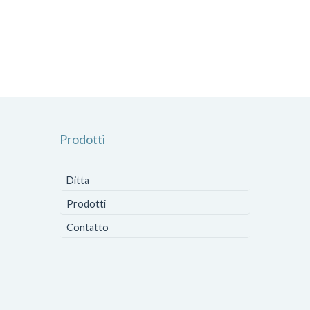
Prodotti
Ditta
Prodotti
Contatto