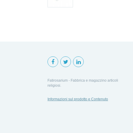
Fatirosarium - Fabbrica e magazzino articoli
religiosi.
Informazioni sul prodotto e Contenuto