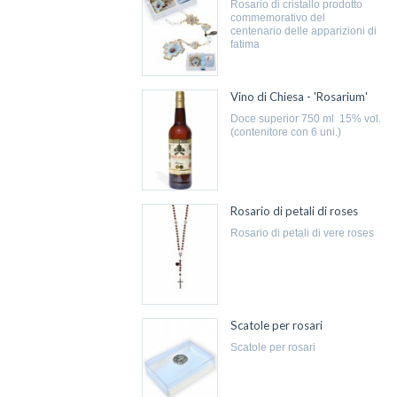
rosario di cristallo prodotto
commemorativo del
centenario delle apparizioni di
fatima
Vino di Chiesa - 'Rosarium'
doce superior 750 ml 15% vol.
(contenitore con 6 uni.)
Rosario di petali di roses
rosario di petali di vere roses
Scatole per rosari
scatole per rosari