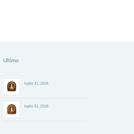
Ultimo
luglio 31, 2026
luglio 31, 2026