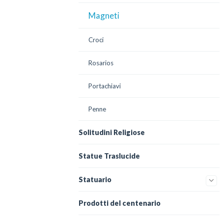
Magneti
Croci
Rosarios
Portachiavi
Penne
Solitudini Religiose
Statue Traslucide
Statuario
Prodotti del centenario