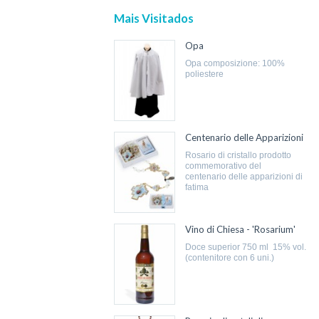
Mais Visitados
Opa
opa composizione: 100%
poliestere
Centenario delle Apparizioni
rosario di cristallo prodotto
commemorativo del
centenario delle apparizioni di
fatima
Vino di Chiesa - 'Rosarium'
doce superior 750 ml 15% vol.
(contenitore con 6 uni.)