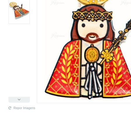
Repor Imagens