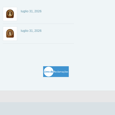
luglio 31, 2026
luglio 31, 2026