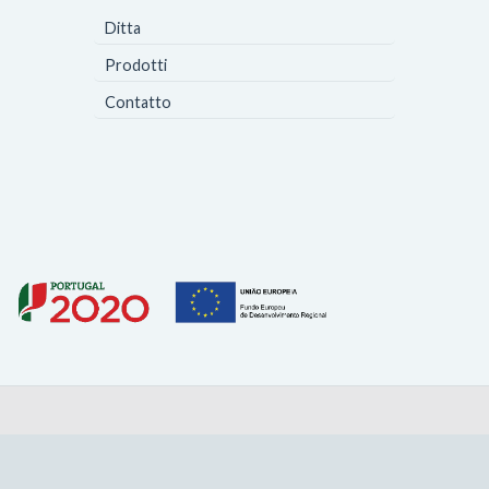
Ditta
Prodotti
Contatto