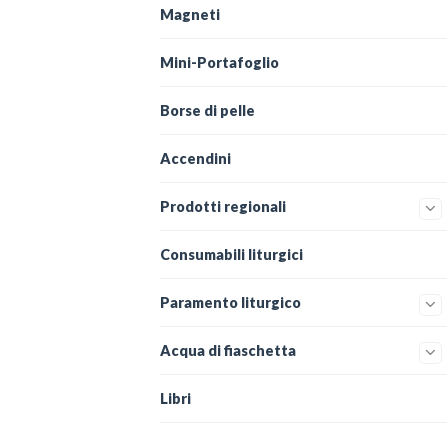
Magneti
Mini-Portafoglio
Borse di pelle
Accendini
Prodotti regionali
Consumabili liturgici
Paramento liturgico
Acqua di fiaschetta
Libri