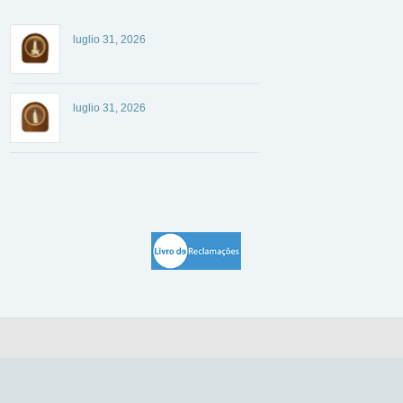
luglio 31, 2026
luglio 31, 2026