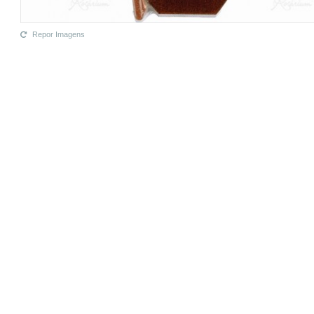
Repor Imagens