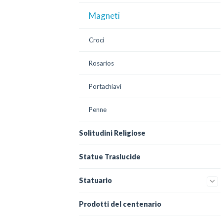
Magneti
Croci
Rosarios
Portachiavi
Penne
Solitudini Religiose
Statue Traslucide
Statuario
Prodotti del centenario