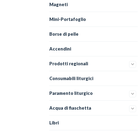
Magneti
Mini-Portafoglio
Borse di pelle
Accendini
Prodotti regionali
Consumabili liturgici
Paramento liturgico
Acqua di fiaschetta
Libri