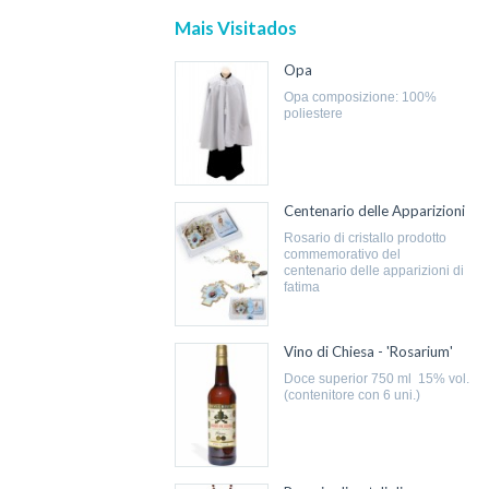
Mais Visitados
Opa
opa composizione: 100%
poliestere
Centenario delle Apparizioni
rosario di cristallo prodotto
commemorativo del
centenario delle apparizioni di
fatima
Vino di Chiesa - 'Rosarium'
doce superior 750 ml 15% vol.
(contenitore con 6 uni.)