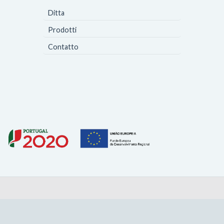
Ditta
Prodotti
Contatto