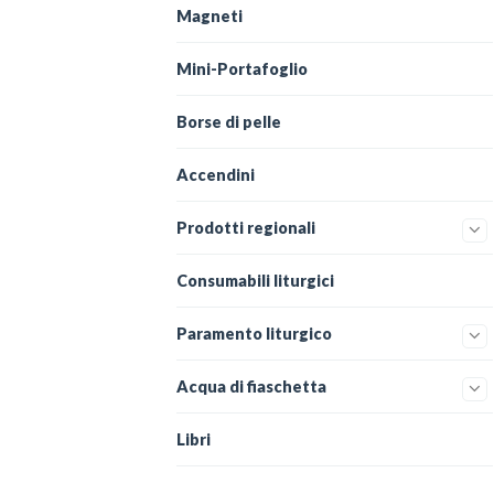
Magneti
Mini-Portafoglio
Borse di pelle
Accendini
Prodotti regionali
Consumabili liturgici
Paramento liturgico
Acqua di fiaschetta
Libri