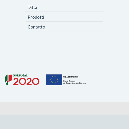
Ditta
Prodotti
Contatto