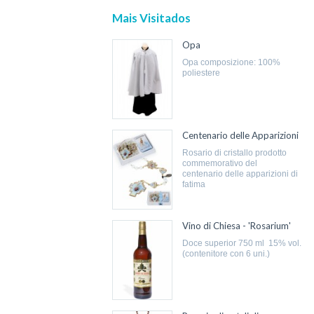
Mais Visitados
Opa
opa composizione: 100%
poliestere
Centenario delle Apparizioni
rosario di cristallo prodotto
commemorativo del
centenario delle apparizioni di
fatima
Vino di Chiesa - 'Rosarium'
doce superior 750 ml 15% vol.
(contenitore con 6 uni.)