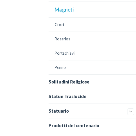
Magneti
Croci
Rosarios
Portachiavi
Penne
Solitudini Religiose
Statue Traslucide
Statuario
Prodotti del centenario