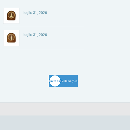
luglio 31, 2026
luglio 31, 2026