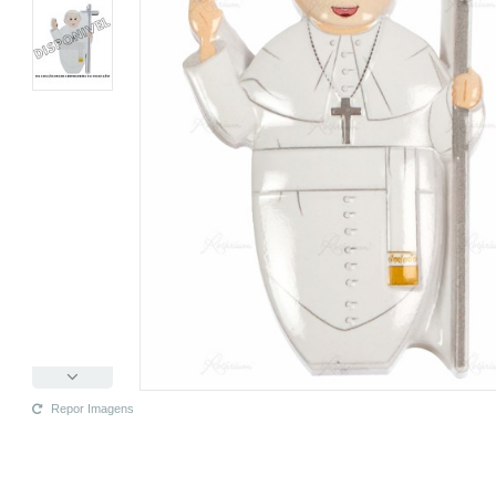
Repor Imagens