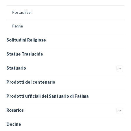
Portachiavi
Penne
Solitudini Religiose
Statue Traslucide
Statuario
Prodotti del centenario
Prodotti ufficiali del Santuario di Fatima
Rosarios
Decine