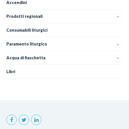
Accendini
Prodotti regionali
Consumabili liturgici
Paramento liturgico
Acqua di fiaschetta
Libri