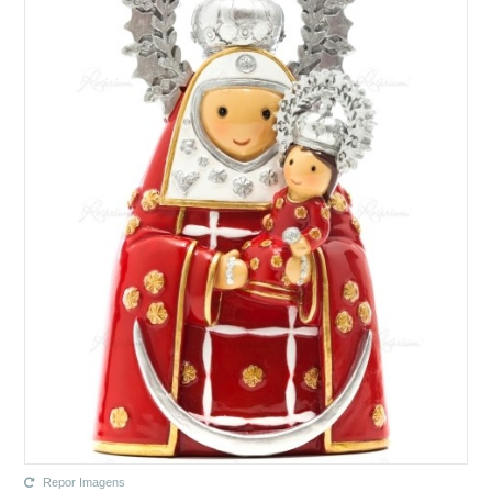
Repor Imagens