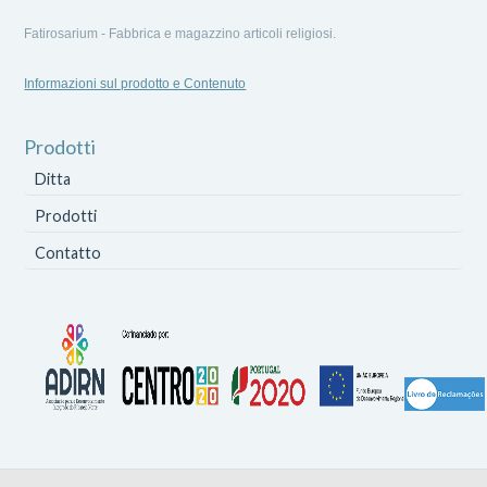
Fatirosarium - Fabbrica e magazzino articoli religiosi.
Informazioni sul prodotto e Contenuto
Prodotti
Ditta
Prodotti
Contatto