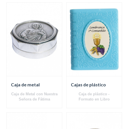
Caja de metal
Cajas de plástico
Caja de Metal con Nuestra
Caja de plástico -
Señora de Fátima
Formato en Libro