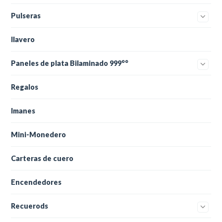
Pulseras
llavero
Paneles de plata Bilaminado 999°°
Regalos
Imanes
Mini-Monedero
Carteras de cuero
Encendedores
Recuerods