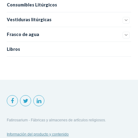
Consumibles Litúrgicos
Vestiduras litúrgicas
Frasco de agua
Libros
Fatirosarium - Fábricas y almacenes de artículos religiosos.
Información del producto y contenido