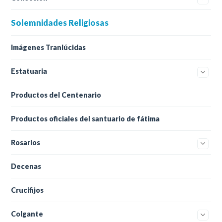
Solemnidades Religiosas
Imágenes Tranlúcidas
Estatuaria
Productos del Centenario
Productos oficiales del santuario de fátima
Rosarios
Decenas
Crucifijos
Colgante