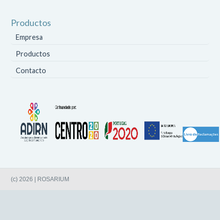
Productos
Empresa
Productos
Contacto
(c) 2026 | ROSARIUM