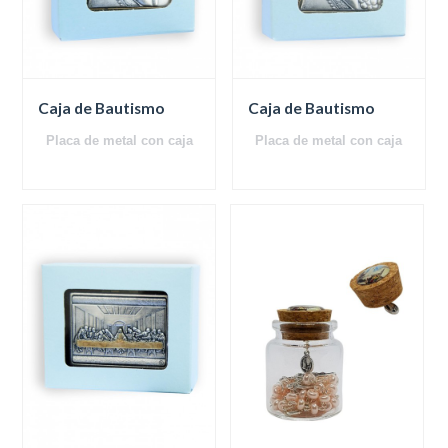
Caja de Bautismo
Caja de Bautismo
Placa de metal con caja
Placa de metal con caja