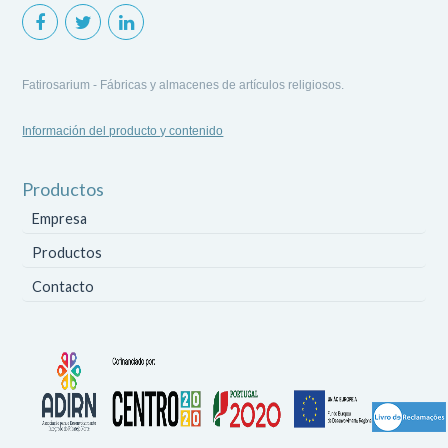
Fatirosarium - Fábricas y almacenes de artículos religiosos.
Información del producto y contenido
Productos
Empresa
Productos
Contacto