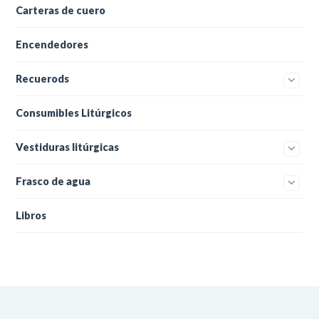
Carteras de cuero
Encendedores
Recuerods
Consumibles Litúrgicos
Vestiduras litúrgicas
Frasco de agua
Libros