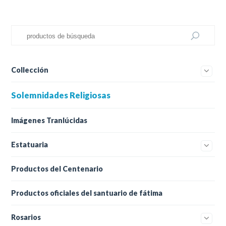
Collección
Solemnidades Religiosas
Imágenes Tranlúcidas
Estatuaria
Productos del Centenario
Productos oficiales del santuario de fátima
Rosarios