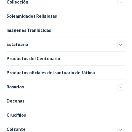
Collección
Solemnidades Religiosas
Imágenes Tranlúcidas
Estatuaria
Productos del Centenario
Productos oficiales del santuario de fátima
Rosarios
Decenas
Crucifijos
Colgante