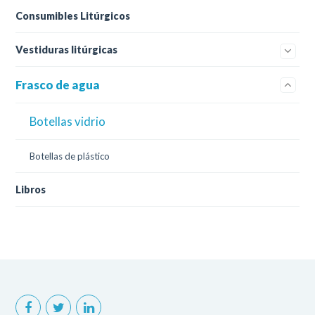
Consumibles Litúrgicos
Vestiduras litúrgicas
Frasco de agua
Botellas vidrio
Botellas de plástico
Libros