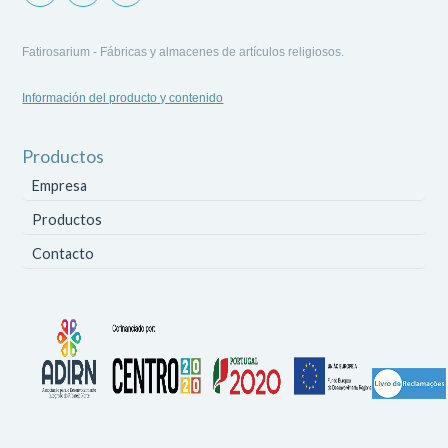
Fatirosarium - Fábricas y almacenes de artículos religiosos.
Información del producto y contenido
Productos
Empresa
Productos
Contacto