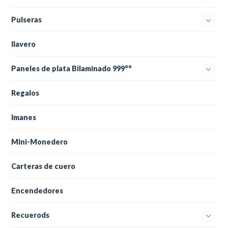
Pulseras
llavero
Paneles de plata Bilaminado 999°°
Regalos
Imanes
Mini-Monedero
Carteras de cuero
Encendedores
Recuerods