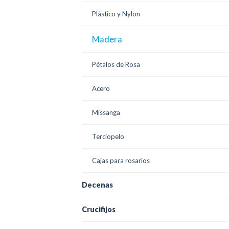
Plástico y Nylon
Madera
Pétalos de Rosa
Acero
Missanga
Terciopelo
Cajas para rosarios
Decenas
Crucifijos