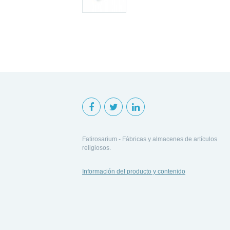
Fatirosarium - Fábricas y almacenes de artículos
religiosos.
Información del producto y contenido