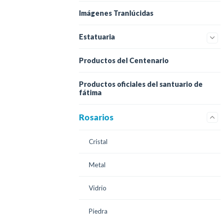
Imágenes Tranlúcidas
Estatuaria
Productos del Centenario
Productos oficiales del santuario de
fátima
Rosarios
Cristal
Metal
Vidrio
Piedra