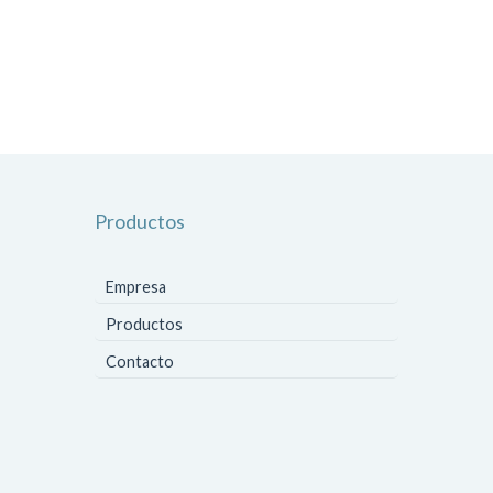
Productos
Empresa
Productos
Contacto