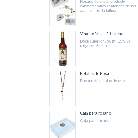
rosario de cristal producto
conmemorativo centenario de las
apariciones de fátima
Vino de Misa - ' Rosarium'
doce superior 750 ml 15% vol.
(caja con 6 uni.)
Pétalos de Rosa
rosario de pétalos de rosa
Caja para rosario
caja para rosario