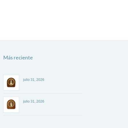
Más reciente
julio 31, 2026
julio 31, 2026