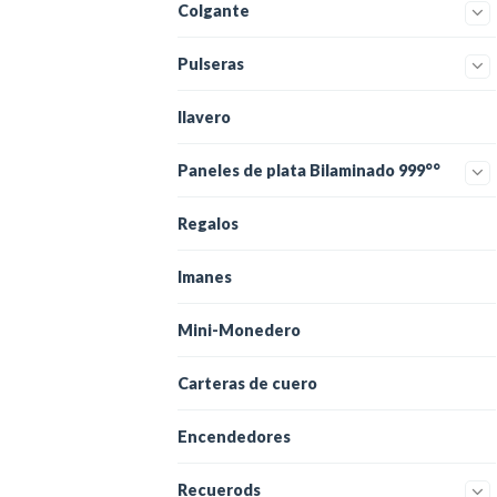
Colgante
Pulseras
llavero
Paneles de plata Bilaminado 999°°
Regalos
Imanes
Mini-Monedero
Carteras de cuero
Encendedores
Recuerods