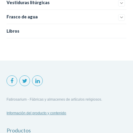
Vestiduras litúrgicas
Frasco de agua
Libros
Fatirosarium - Fábricas y almacenes de artículos religiosos.
Información del producto y contenido
Productos