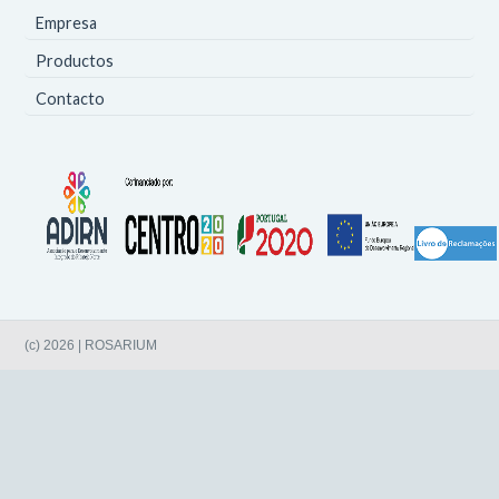
Empresa
Productos
Contacto
(c) 2026 | ROSARIUM