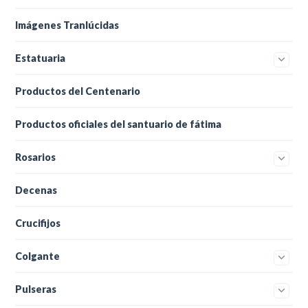
Imágenes Tranlúcidas
Estatuaria
Productos del Centenario
Productos oficiales del santuario de fátima
Rosarios
Decenas
Crucifijos
Colgante
Pulseras