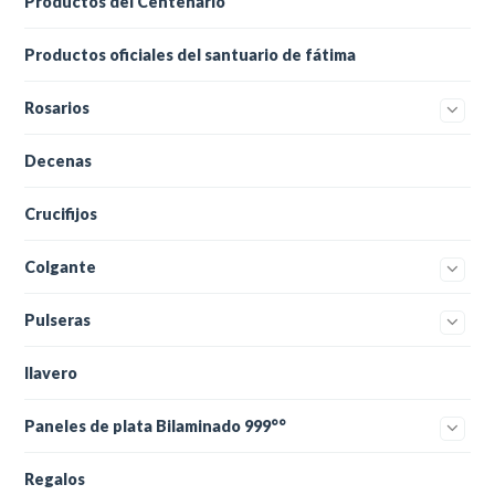
Productos del Centenario
Productos oficiales del santuario de fátima
Rosarios
Decenas
Crucifijos
Colgante
Pulseras
llavero
Paneles de plata Bilaminado 999°°
Regalos