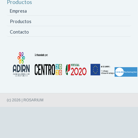
Productos
Empresa
Productos
Contacto
(c) 2026 | ROSARIUM