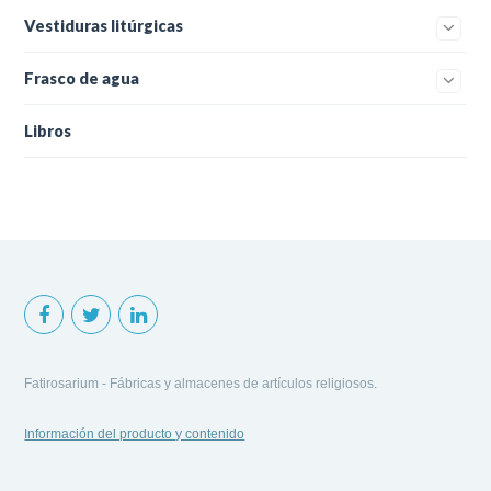
Vestiduras litúrgicas
Frasco de agua
Libros
Fatirosarium - Fábricas y almacenes de artículos religiosos.
Información del producto y contenido