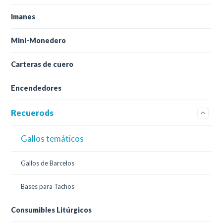
Imanes
Mini-Monedero
Carteras de cuero
Encendedores
Recuerods
Gallos temáticos
Gallos de Barcelos
Bases para Tachos
Consumibles Litúrgicos