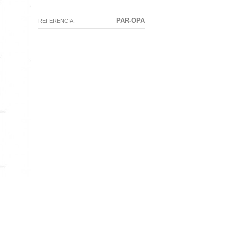
PAR-OPA
REFERENCIA: