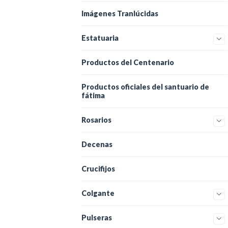
Imágenes Tranlúcidas
Estatuaria
Productos del Centenario
Productos oficiales del santuario de
fátima
Rosarios
Decenas
Crucifijos
Colgante
Pulseras