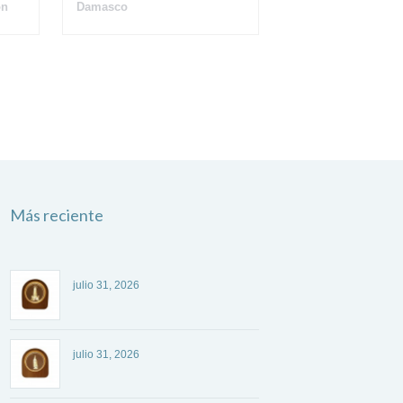
ón
Damasco
Más reciente
julio 31, 2026
julio 31, 2026