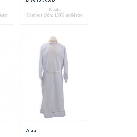
Estola
ster
Composición: 100% poliéster
Alba