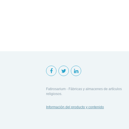
Fatirosarium - Fábricas y almacenes de artículos
religiosos.
Información del producto y contenido