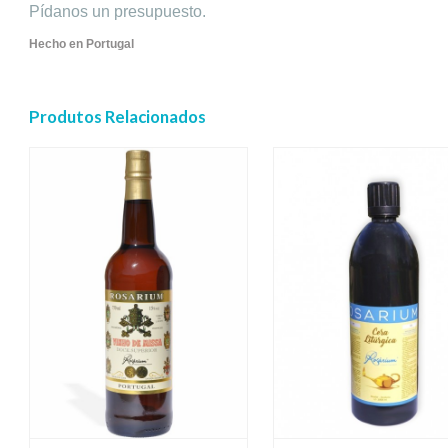
Pídanos un presupuesto.
Hecho en Portugal
Produtos Relacionados