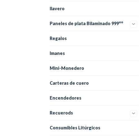
llavero
Paneles de plata Bilaminado 999°°
Regalos
Imanes
Mini-Monedero
Carteras de cuero
Encendedores
Recuerods
Consumibles Litúrgicos