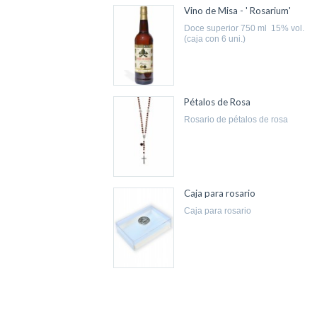
Vino de Misa - ' Rosarium'
doce superior 750 ml 15% vol.
(caja con 6 uni.)
Pétalos de Rosa
rosario de pétalos de rosa
Caja para rosario
caja para rosario