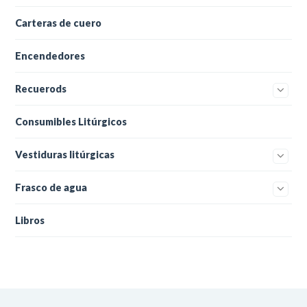
Carteras de cuero
Encendedores
Recuerods
Consumibles Litúrgicos
Vestiduras litúrgicas
Frasco de agua
Libros