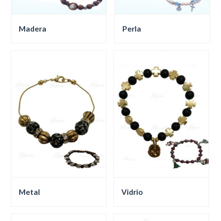
Madera
Perla
Metal
Vidrio