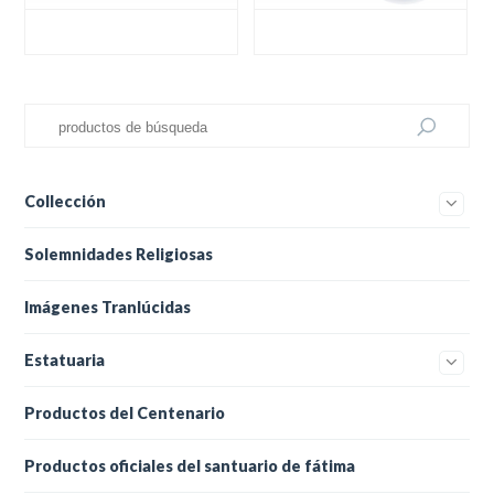
Collección
Solemnidades Religiosas
Imágenes Tranlúcidas
Estatuaria
Productos del Centenario
Productos oficiales del santuario de fátima