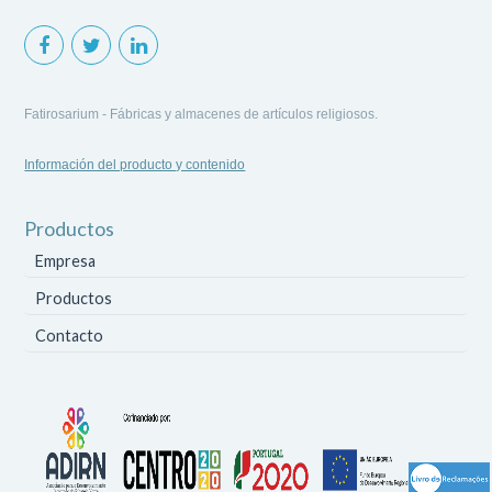
Fatirosarium - Fábricas y almacenes de artículos religiosos.
Información del producto y contenido
Productos
Empresa
Productos
Contacto