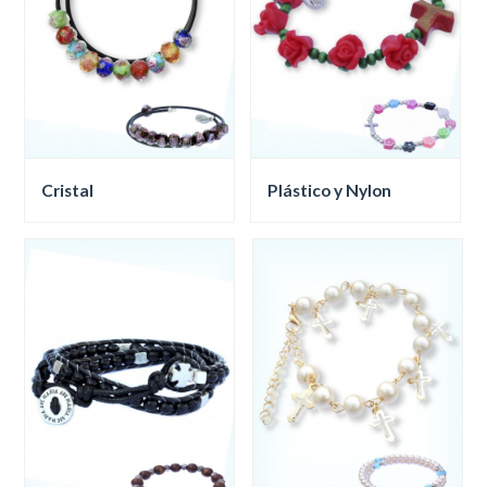
Cristal
Plástico y Nylon