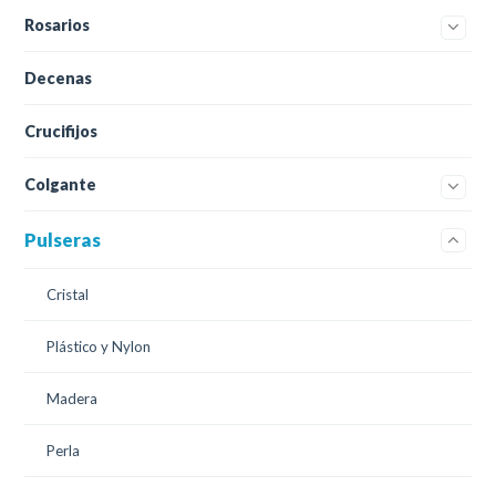
Rosarios
Decenas
Crucifijos
Colgante
Pulseras
Cristal
Plástico y Nylon
Madera
Perla