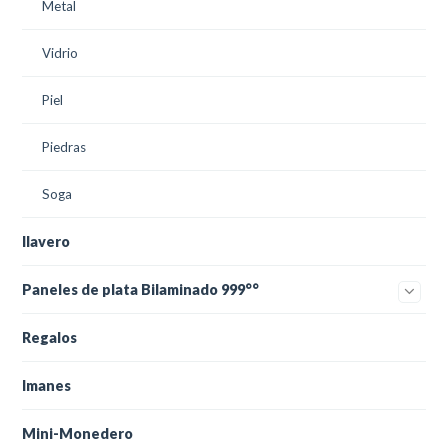
Metal
Vidrio
Piel
Piedras
Soga
llavero
Paneles de plata Bilaminado 999°°
Regalos
Imanes
Mini-Monedero