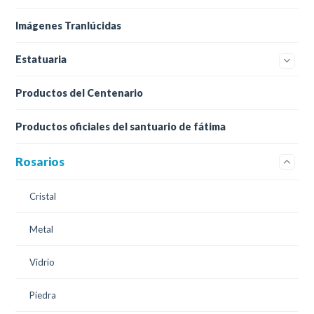
Imágenes Tranlúcidas
Estatuaria
Productos del Centenario
Productos oficiales del santuario de fátima
Rosarios
Cristal
Metal
Vidrio
Piedra