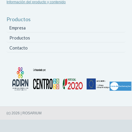
Información del producto y contenido
Productos
Empresa
Productos
Contacto
(c) 2026 | ROSARIUM