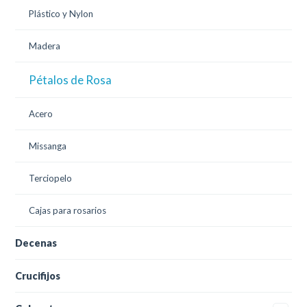
Plástico y Nylon
Madera
Pétalos de Rosa
Acero
Missanga
Terciopelo
Cajas para rosarios
Decenas
Crucifijos