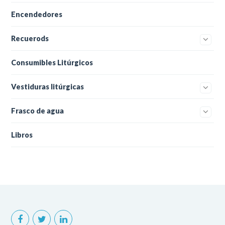
Encendedores
Recuerods
Consumibles Litúrgicos
Vestiduras litúrgicas
Frasco de agua
Libros