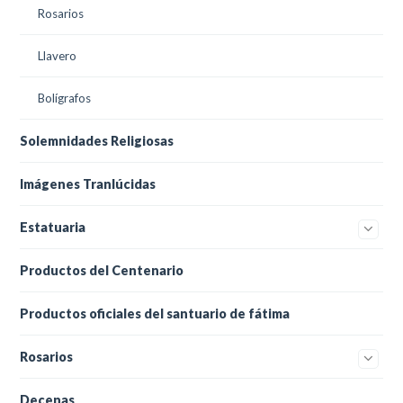
Rosarios
Llavero
Bolígrafos
Solemnidades Religiosas
Imágenes Tranlúcidas
Estatuaria
Productos del Centenario
Productos oficiales del santuario de fátima
Rosarios
Decenas