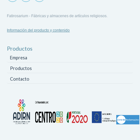
Fatirosarium - Fábricas y almacenes de artículos religiosos.
Información del producto y contenido
Productos
Empresa
Productos
Contacto