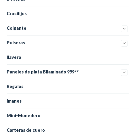
Crucifijos
Colgante
Pulseras
llavero
Paneles de plata Bilaminado 999°°
Regalos
Imanes
Mini-Monedero
Carteras de cuero