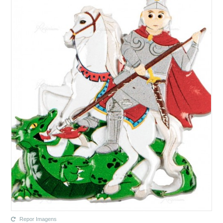
Repor Imagens