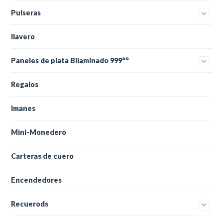
Pulseras
llavero
Paneles de plata Bilaminado 999°°
Regalos
Imanes
Mini-Monedero
Carteras de cuero
Encendedores
Recuerods