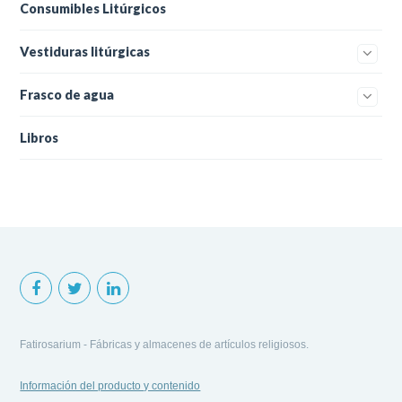
Consumibles Litúrgicos
Vestiduras litúrgicas
Frasco de agua
Libros
Fatirosarium - Fábricas y almacenes de artículos religiosos.
Información del producto y contenido