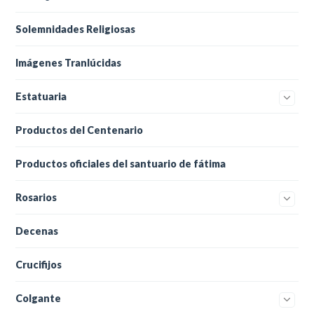
Solemnidades Religiosas
Imágenes Tranlúcidas
Estatuaria
Productos del Centenario
Productos oficiales del santuario de fátima
Rosarios
Decenas
Crucifijos
Colgante