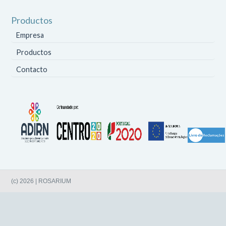
Productos
Empresa
Productos
Contacto
(c) 2026 | ROSARIUM