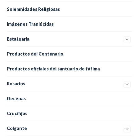
Solemnidades Religiosas
Imágenes Tranlúcidas
Estatuaria
Productos del Centenario
Productos oficiales del santuario de fátima
Rosarios
Decenas
Crucifijos
Colgante