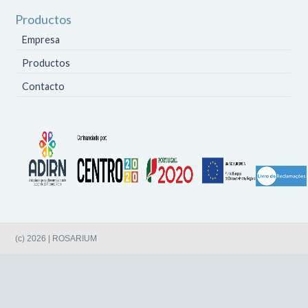
Productos
Empresa
Productos
Contacto
(c) 2026 | ROSARIUM