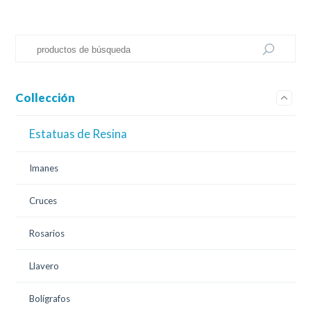
Collección
Estatuas de Resina
Imanes
Cruces
Rosarios
Llavero
Bolígrafos