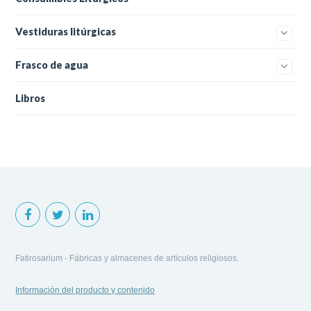
Vestiduras litúrgicas
Frasco de agua
Libros
Fatirosarium - Fábricas y almacenes de artículos religiosos.
Información del producto y contenido