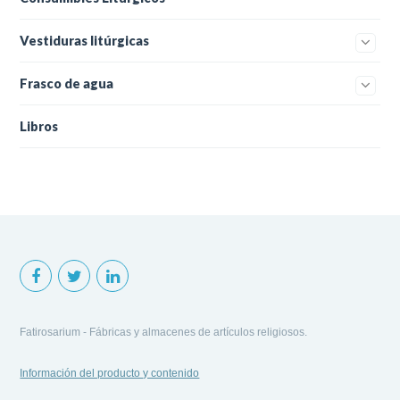
Vestiduras litúrgicas
Frasco de agua
Libros
Fatirosarium - Fábricas y almacenes de artículos religiosos.
Información del producto y contenido