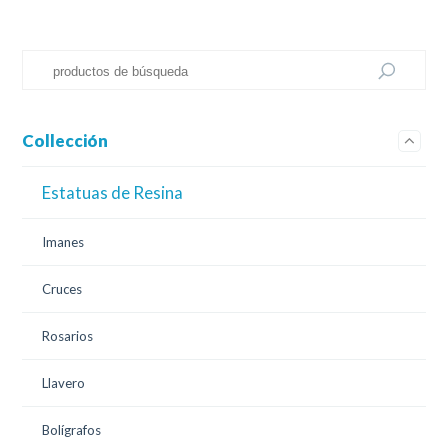
Collección
Estatuas de Resina
Imanes
Cruces
Rosarios
Llavero
Bolígrafos