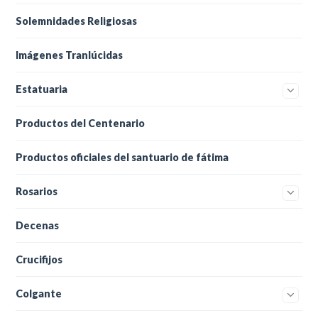
Solemnidades Religiosas
Imágenes Tranlúcidas
Estatuaria
Productos del Centenario
Productos oficiales del santuario de fátima
Rosarios
Decenas
Crucifijos
Colgante