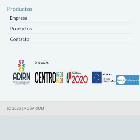
Productos
Empresa
Productos
Contacto
(c) 2026 | ROSARIUM