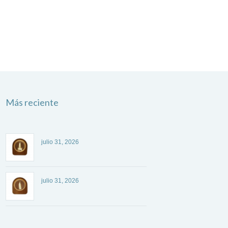
Más reciente
julio 31, 2026
julio 31, 2026