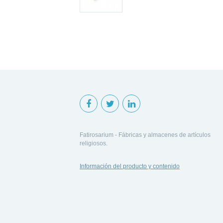
Fatirosarium - Fábricas y almacenes de artículos
religiosos.
Información del producto y contenido