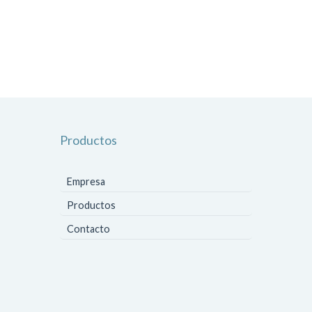
Productos
Empresa
Productos
Contacto