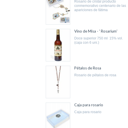
rosario de cristal producto
conmemorativo centenario de las
apariciones de fátima
Vino de Misa - ' Rosarium'
doce superior 750 ml 15% vol.
(caja con 6 uni.)
Pétalos de Rosa
rosario de pétalos de rosa
Caja para rosario
caja para rosario