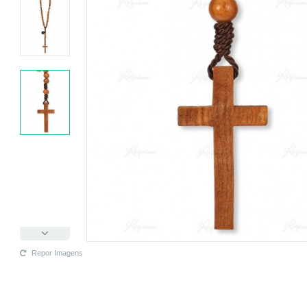
Repor Imagens