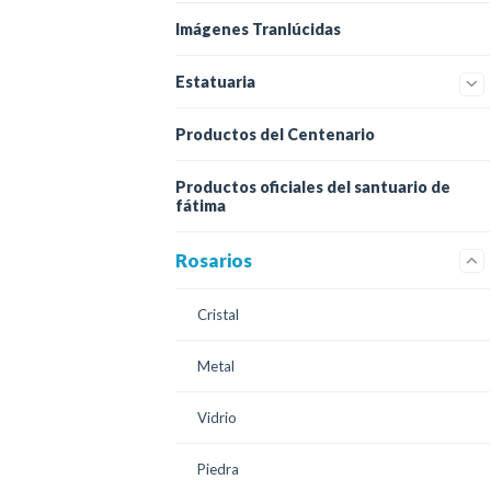
Imágenes Tranlúcidas
Estatuaria
Productos del Centenario
Productos oficiales del santuario de
fátima
Rosarios
Cristal
Metal
Vidrio
Piedra