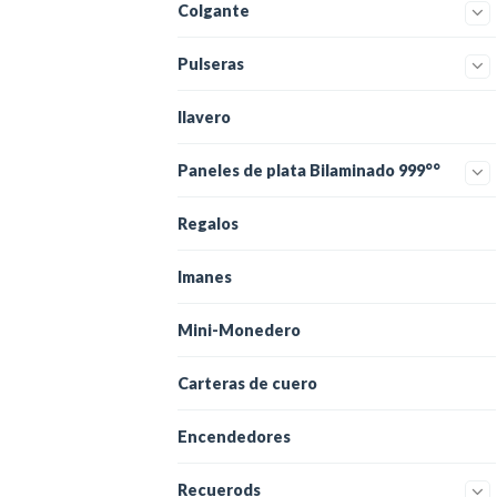
Colgante
Pulseras
llavero
Paneles de plata Bilaminado 999°°
Regalos
Imanes
Mini-Monedero
Carteras de cuero
Encendedores
Recuerods