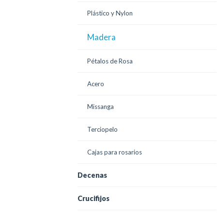
Plástico y Nylon
Madera
Pétalos de Rosa
Acero
Missanga
Terciopelo
Cajas para rosarios
Decenas
Crucifijos