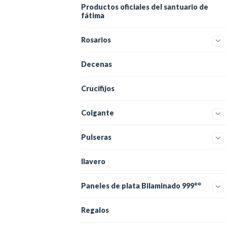
Productos oficiales del santuario de
fátima
Rosarios
Decenas
Crucifijos
Colgante
Pulseras
llavero
Paneles de plata Bilaminado 999°°
Regalos