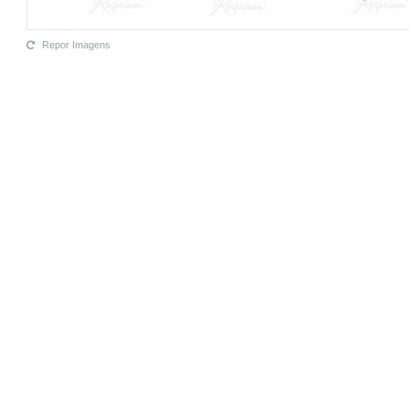
Repor Imagens