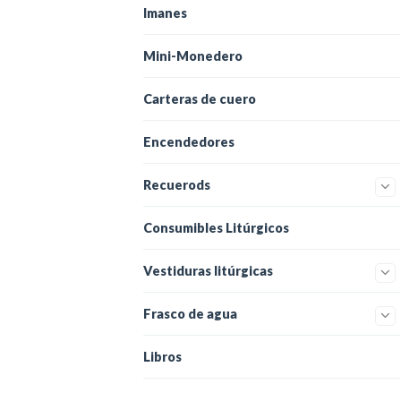
Imanes
Mini-Monedero
Carteras de cuero
Encendedores
Recuerods
Consumibles Litúrgicos
Vestiduras litúrgicas
Frasco de agua
Libros