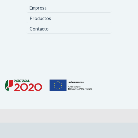
Empresa
Productos
Contacto