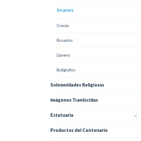
Imanes
Cruces
Rosarios
Llavero
Bolígrafos
Solemnidades Religiosas
Imágenes Tranlúcidas
Estatuaria
Productos del Centenario