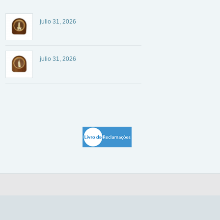
julio 31, 2026
julio 31, 2026