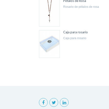
Pétalos de Rosa
rosario de pétalos de rosa
Caja para rosario
caja para rosario