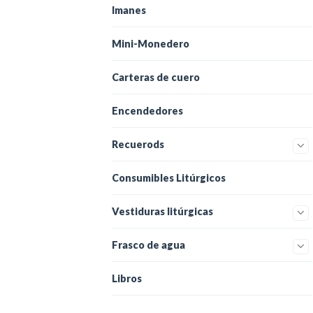
Imanes
Mini-Monedero
Carteras de cuero
Encendedores
Recuerods
Consumibles Litúrgicos
Vestiduras litúrgicas
Frasco de agua
Libros