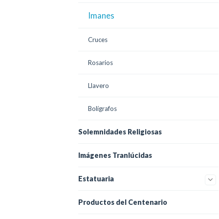
Imanes
Cruces
Rosarios
Llavero
Bolígrafos
Solemnidades Religiosas
Imágenes Tranlúcidas
Estatuaria
Productos del Centenario