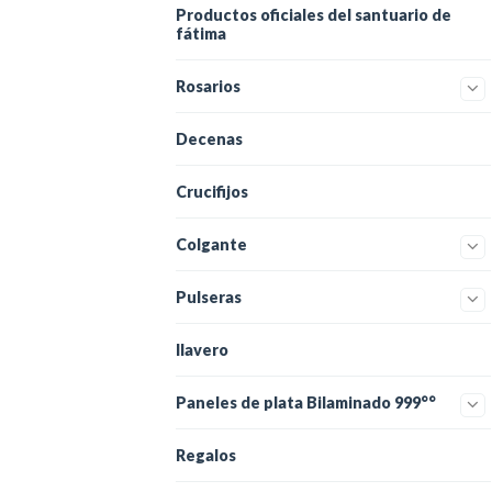
Productos oficiales del santuario de
fátima
Rosarios
Decenas
Crucifijos
Colgante
Pulseras
llavero
Paneles de plata Bilaminado 999°°
Regalos