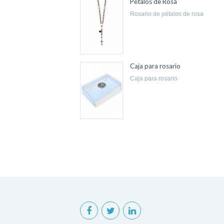
Pétalos de Rosa
rosario de pétalos de rosa
Caja para rosario
caja para rosario