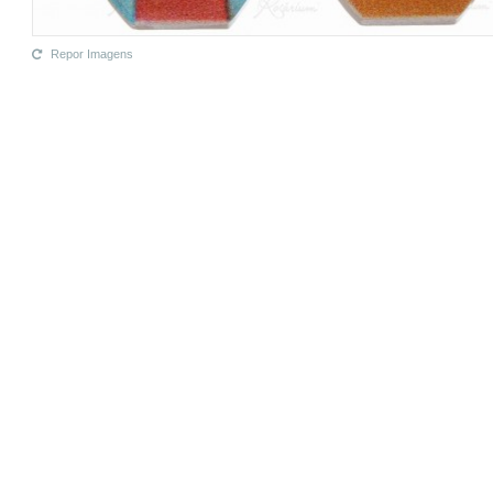
Repor Imagens