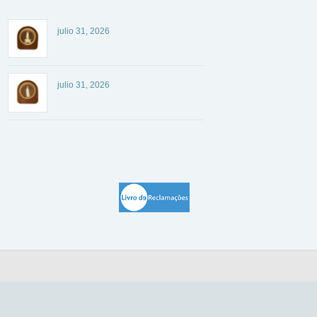
julio 31, 2026
julio 31, 2026