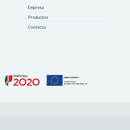
Empresa
Productos
Contacto