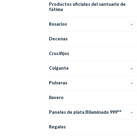
Productos oficiales del santuario de
fátima
Rosarios
Decenas
Crucifijos
Colgante
Pulseras
llavero
Paneles de plata Bilaminado 999°°
Regalos