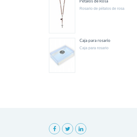
Pétalos de Rosa
rosario de pétalos de rosa
Caja para rosario
caja para rosario