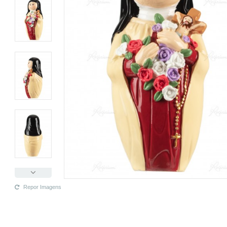
Repor Imagens