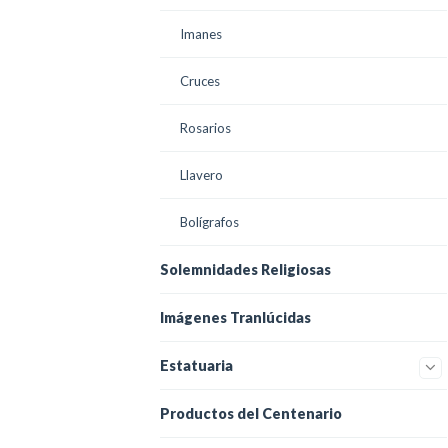
Imanes
Cruces
Rosarios
Llavero
Bolígrafos
Solemnidades Religiosas
Imágenes Tranlúcidas
Estatuaria
Productos del Centenario