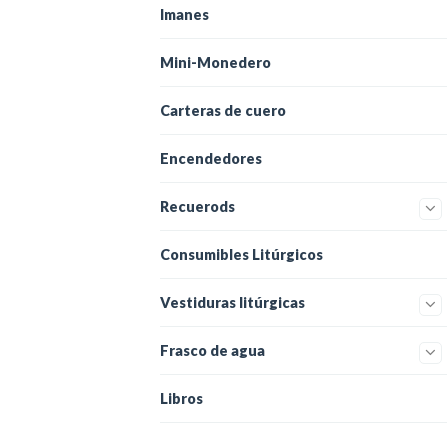
Imanes
Mini-Monedero
Carteras de cuero
Encendedores
Recuerods
Consumibles Litúrgicos
Vestiduras litúrgicas
Frasco de agua
Libros