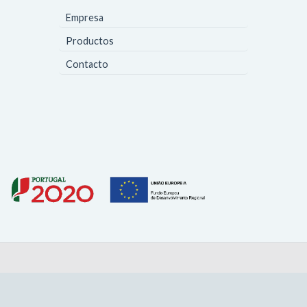
Empresa
Productos
Contacto