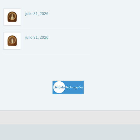
julio 31, 2026
julio 31, 2026