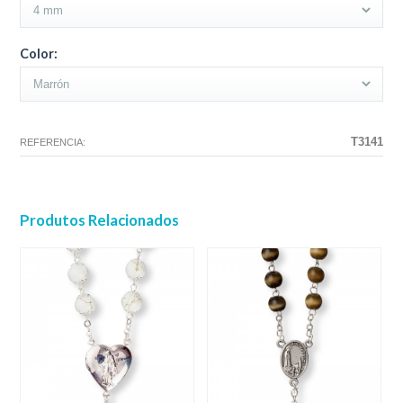
Color:
T3141
REFERENCIA:
Produtos Relacionados