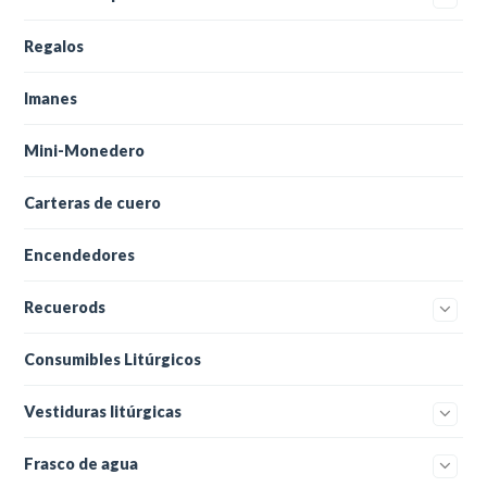
Regalos
Imanes
Mini-Monedero
Carteras de cuero
Encendedores
Recuerods
Consumibles Litúrgicos
Vestiduras litúrgicas
Frasco de agua