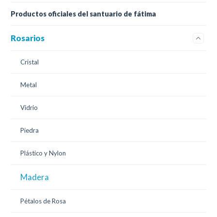
Productos oficiales del santuario de fátima
Rosarios
Cristal
Metal
Vidrio
Piedra
Plástico y Nylon
Madera
Pétalos de Rosa