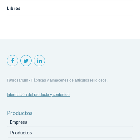
Libros
Fatirosarium - Fábricas y almacenes de artículos religiosos.
Información del producto y contenido
Productos
Empresa
Productos