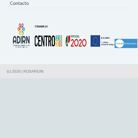
Contacto
(c) 2026 | ROSARIUM