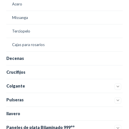
Acero
Missanga
Terciopelo
Cajas para rosarios
Decenas
Crucifijos
Colgante
Pulseras
llavero
Paneles de plata Bilaminado 999°°