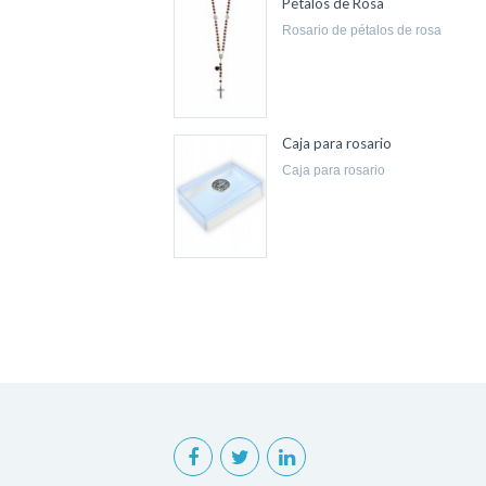
Pétalos de Rosa
rosario de pétalos de rosa
Caja para rosario
caja para rosario