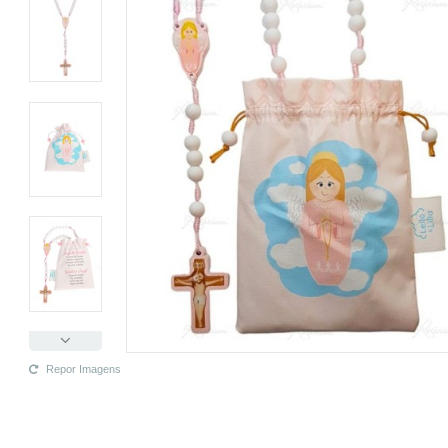
Repor Imagens