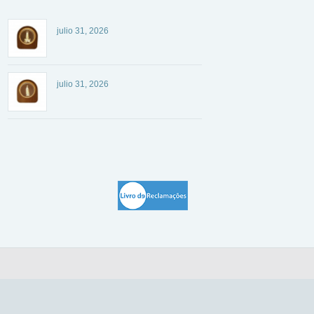
julio 31, 2026
julio 31, 2026