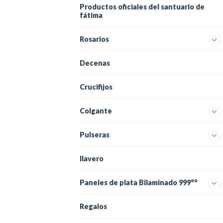
Productos oficiales del santuario de
fátima
Rosarios
Decenas
Crucifijos
Colgante
Pulseras
llavero
Paneles de plata Bilaminado 999°°
Regalos