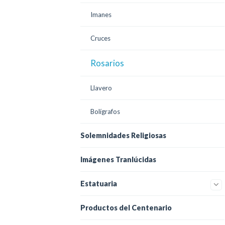
Imanes
Cruces
Rosarios
Llavero
Bolígrafos
Solemnidades Religiosas
Imágenes Tranlúcidas
Estatuaria
Productos del Centenario