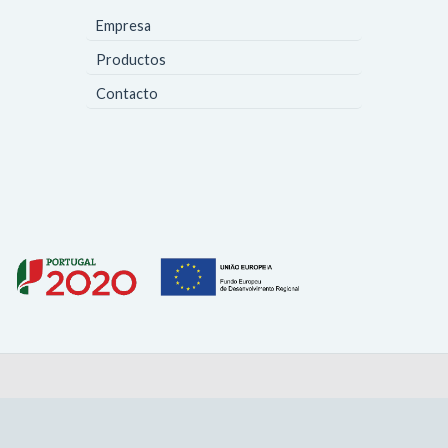
Empresa
Productos
Contacto