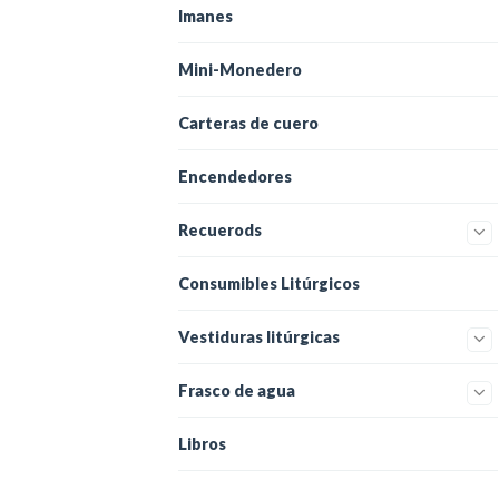
Imanes
Mini-Monedero
Carteras de cuero
Encendedores
Recuerods
Consumibles Litúrgicos
Vestiduras litúrgicas
Frasco de agua
Libros