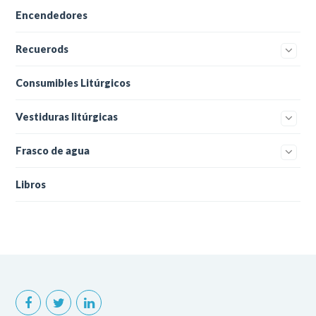
Encendedores
Recuerods
Consumibles Litúrgicos
Vestiduras litúrgicas
Frasco de agua
Libros