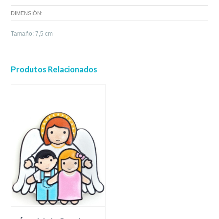
DIMENSIÓN:
Tamaño: 7,5 cm
Produtos Relacionados