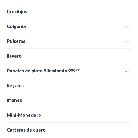
Crucifijos
Colgante
Pulseras
llavero
Paneles de plata Bilaminado 999°°
Regalos
Imanes
Mini-Monedero
Carteras de cuero