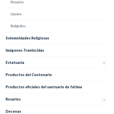
Rosarios
Llavero
Bolígrafos
Solemnidades Religiosas
Imágenes Tranlúcidas
Estatuaria
Productos del Centenario
Productos oficiales del santuario de fátima
Rosarios
Decenas