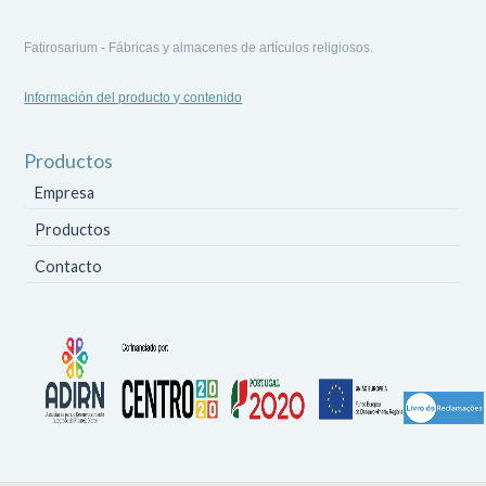
Fatirosarium - Fábricas y almacenes de artículos religiosos.
Información del producto y contenido
Productos
Empresa
Productos
Contacto