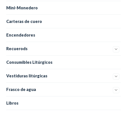
Mini-Monedero
Carteras de cuero
Encendedores
Recuerods
Consumibles Litúrgicos
Vestiduras litúrgicas
Frasco de agua
Libros