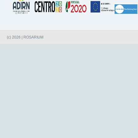
(c) 2026 | ROSARIUM