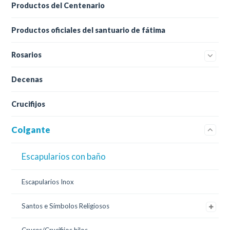
Productos del Centenario
Productos oficiales del santuario de fátima
Rosarios
Decenas
Crucifijos
Colgante
Escapularios con baño
Escapularios Inox
Santos e Símbolos Religiosos
Cruces/Crucifijos hilos