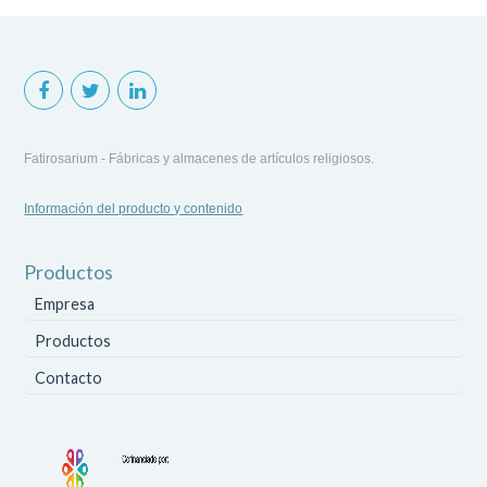
Fatirosarium - Fábricas y almacenes de artículos religiosos.
Información del producto y contenido
Productos
Empresa
Productos
Contacto