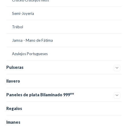
Semi-Joyería
Trébol
Jamsa - Mano de Fátima
Azulejos Portugueses
Pulseras
llavero
Paneles de plata Bilaminado 999°°
Regalos
Imanes