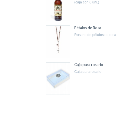
(caja con 6 uni.)
Pétalos de Rosa
rosario de pétalos de rosa
Caja para rosario
caja para rosario