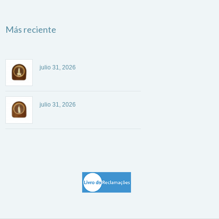
Más reciente
julio 31, 2026
julio 31, 2026