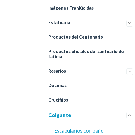
Imágenes Tranlúcidas
Estatuaria
Productos del Centenario
Productos oficiales del santuario de
fátima
Rosarios
Decenas
Crucifijos
Colgante
Escapularios con baño