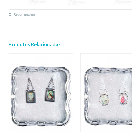
Repor Imagens
Produtos Relacionados