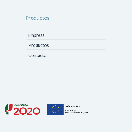
Productos
Empresa
Productos
Contacto