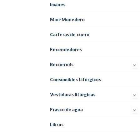
Imanes
Mini-Monedero
Carteras de cuero
Encendedores
Recuerods
Consumibles Litúrgicos
Vestiduras litúrgicas
Frasco de agua
Libros