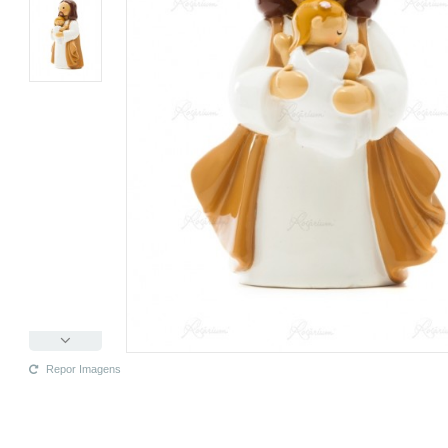
Repor Imagens