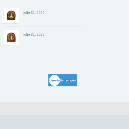
julio 31, 2026
julio 31, 2026