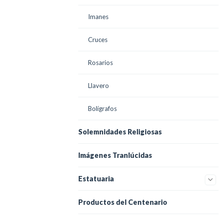
Imanes
Cruces
Rosarios
Llavero
Bolígrafos
Solemnidades Religiosas
Imágenes Tranlúcidas
Estatuaria
Productos del Centenario