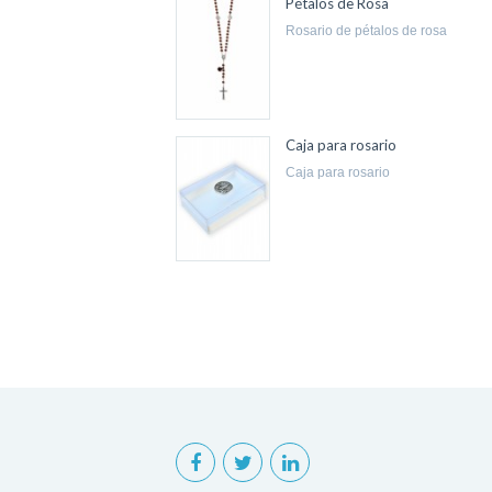
Pétalos de Rosa
rosario de pétalos de rosa
Caja para rosario
caja para rosario