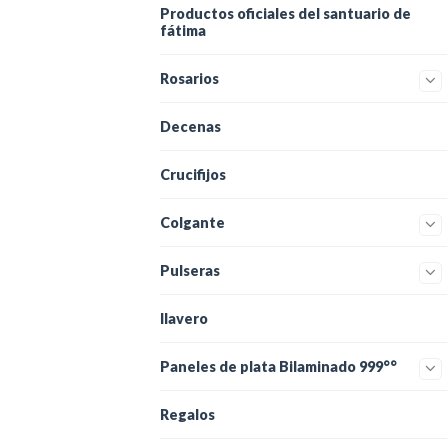
Productos oficiales del santuario de
fátima
Rosarios
Decenas
Crucifijos
Colgante
Pulseras
llavero
Paneles de plata Bilaminado 999°°
Regalos