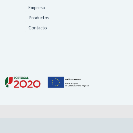
Empresa
Productos
Contacto