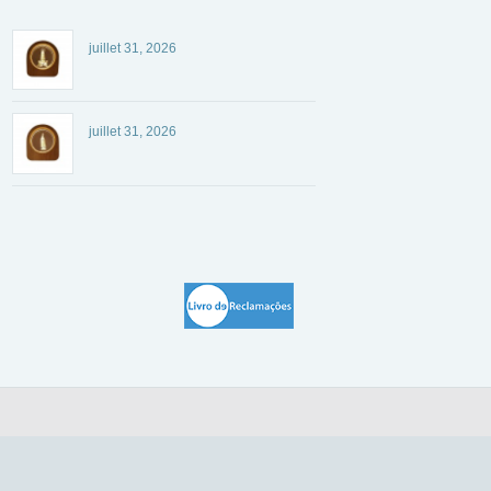
juillet 31, 2026
juillet 31, 2026