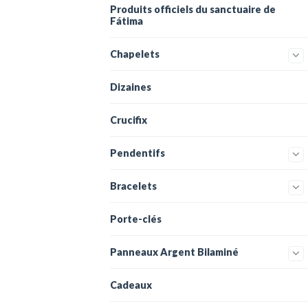
Produits officiels du sanctuaire de
Fátima
Chapelets
Dizaines
Crucifix
Pendentifs
Bracelets
Porte-clés
Panneaux Argent Bilaminé
Cadeaux