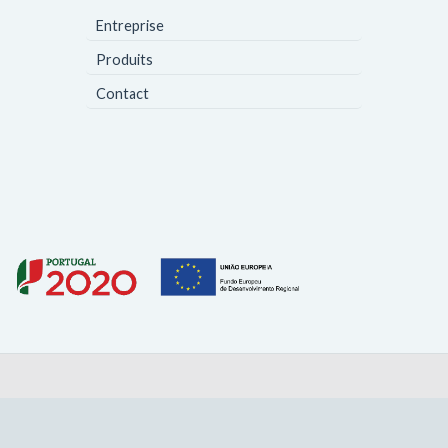
Entreprise
Produits
Contact