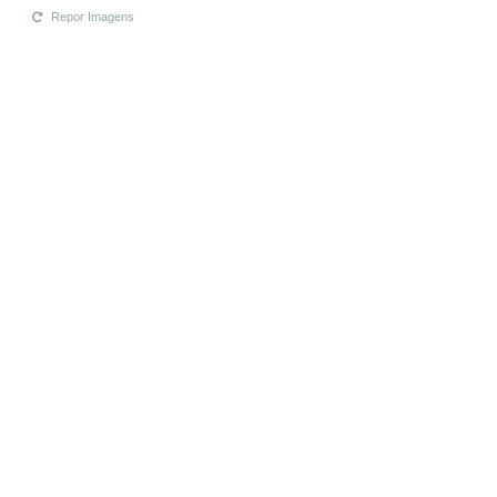
Repor Imagens