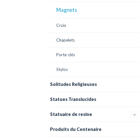
Magnets
Croix
Chapelets
Porte-clés
Stylos
Solitudes Religieuses
Statues Translucides
Statuaire de resine
Produits du Centenaire