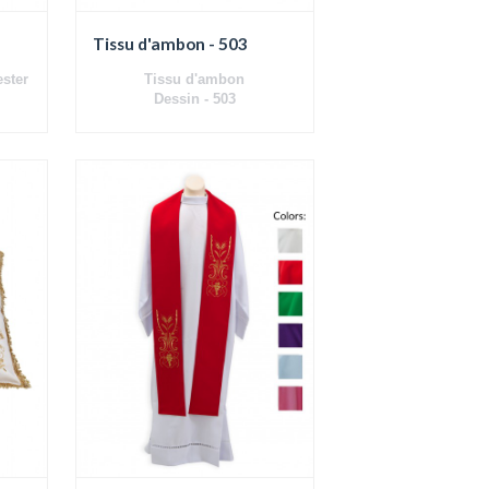
Tissu d'ambon - 503
ster
Tissu d'ambon
Dessin - 503