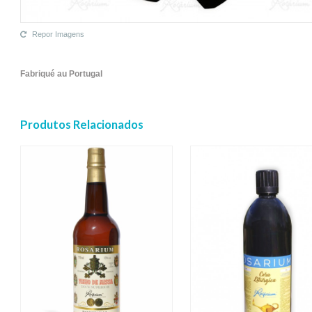
Repor Imagens
Fabriqué au Portugal
Produtos Relacionados