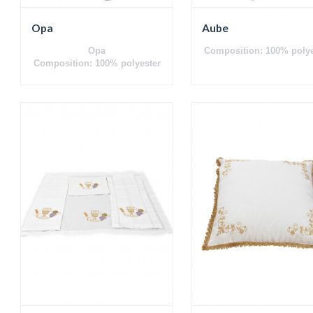
Opa
Aube
Opa
Composition: 100% polye
Composition: 100% polyester