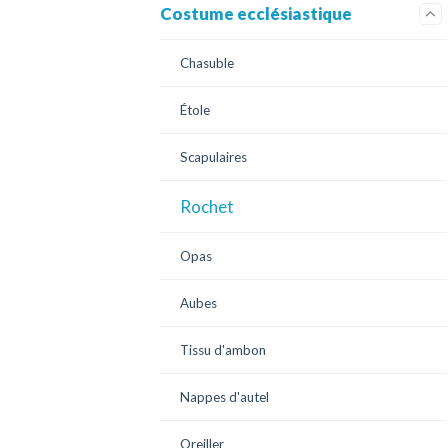
Costume ecclésiastique
Chasuble
Étole
Scapulaires
Rochet
Opas
Aubes
Tissu d'ambon
Nappes d'autel
Oreiller