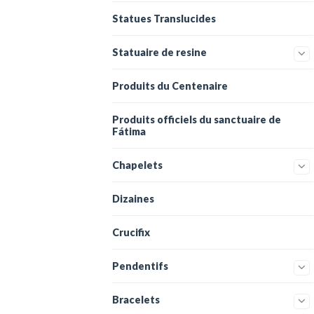
Statues Translucides
Statuaire de resine
Produits du Centenaire
Produits officiels du sanctuaire de
Fátima
Chapelets
Dizaines
Crucifix
Pendentifs
Bracelets