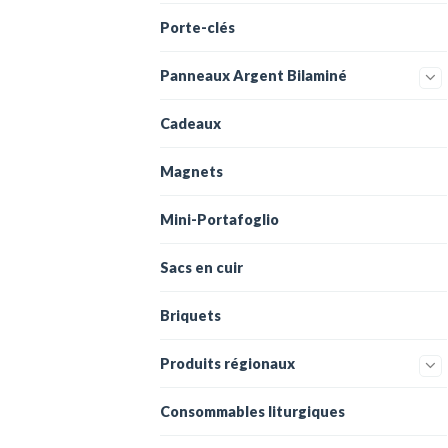
Porte-clés
Panneaux Argent Bilaminé
Cadeaux
Magnets
Mini-Portafoglio
Sacs en cuir
Briquets
Produits régionaux
Consommables liturgiques