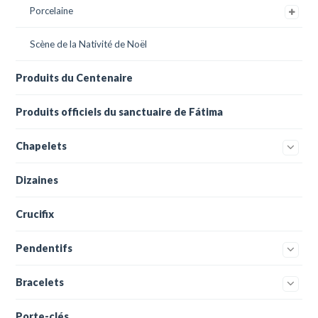
Porcelaine
Scène de la Nativité de Noël
Produits du Centenaire
Produits officiels du sanctuaire de Fátima
Chapelets
Dizaines
Crucifix
Pendentifs
Bracelets
Porte-clés