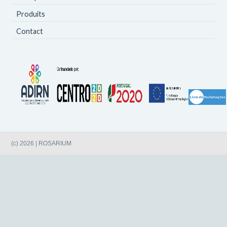
Produits
Contact
(c) 2026 | ROSARIUM