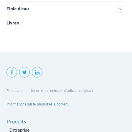
Fiole d'eau
Livres
Fatirosarium - Usine et de l'entrepôt d'articles religieux.
Informations sur le produit et le contenu
Produits
Entreprise