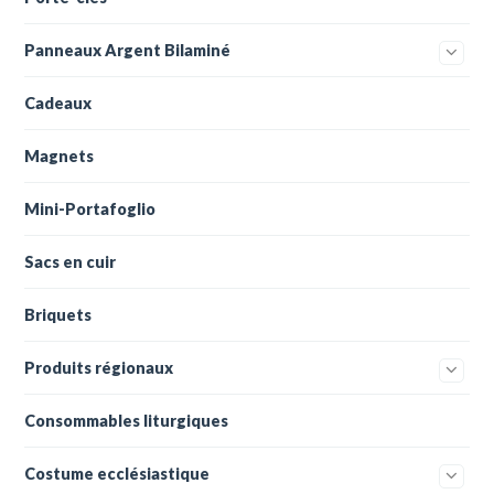
Panneaux Argent Bilaminé
Cadeaux
Magnets
Mini-Portafoglio
Sacs en cuir
Briquets
Produits régionaux
Consommables liturgiques
Costume ecclésiastique