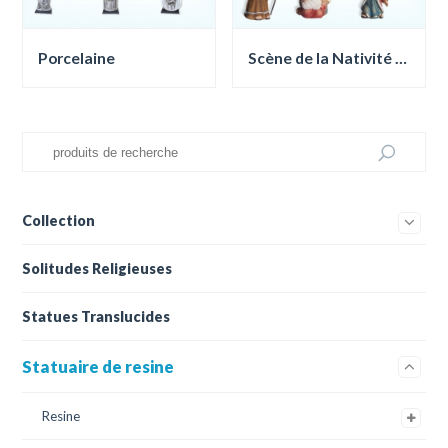
Porcelaine
Scène de la Nativité de Noël
Collection
Solitudes Religieuses
Statues Translucides
Statuaire de resine
Resine